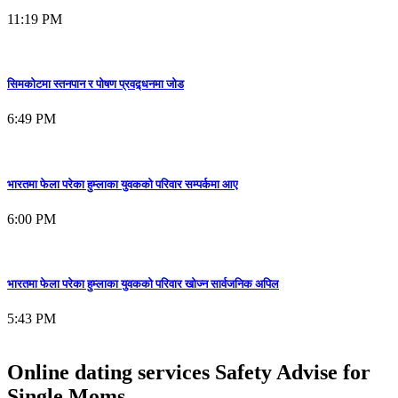
11:19 PM
सिमकोटमा स्तनपान र पोषण प्रवद्र्धनमा जोड
6:49 PM
भारतमा फेला परेका हुम्लाका युवकको परिवार सम्पर्कमा आए
6:00 PM
भारतमा फेला परेका हुम्लाका युवकको परिवार खोज्न सार्वजनिक अपिल
5:43 PM
Online dating services Safety Advise for
Single Moms