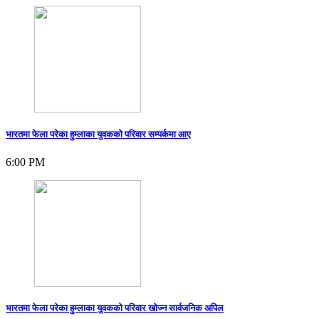
भारतमा फेला परेका हुम्लाका युवकको परिवार सम्पर्कमा आए
6:00 PM
भारतमा फेला परेका हुम्लाका युवकको परिवार खोज्न सार्वजनिक अपिल