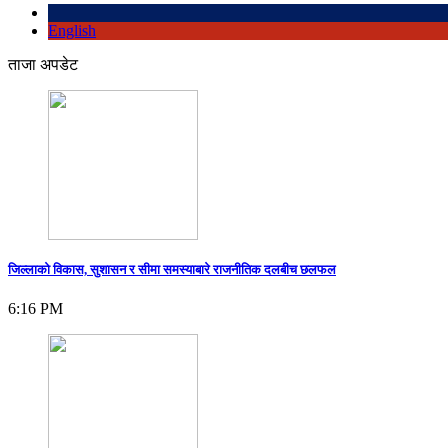
English
ताजा अपडेट
जिल्लाको विकास, सुशासन र सीमा समस्याबारे राजनीतिक दलबीच छलफल
6:16 PM