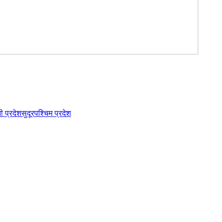
नी प्रदेश
सुदूरपश्चिम प्रदेश