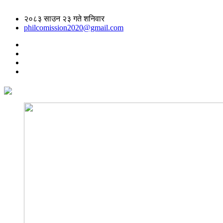
२०८३ साउन २३ गते शनिवार
philcomission2020@gmail.com