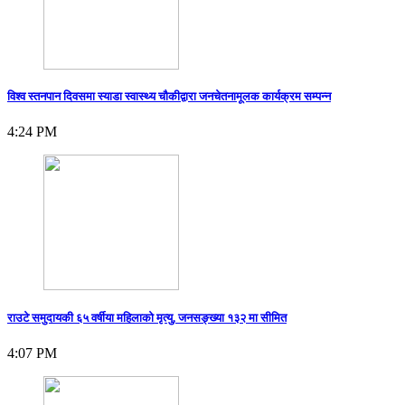
विश्व स्तनपान दिवसमा स्याडा स्वास्थ्य चौकीद्वारा जनचेतनामूलक कार्यक्रम सम्पन्न
4:24 PM
राउटे समुदायकी ६५ वर्षीया महिलाको मृत्यु, जनसङ्ख्या १३२ मा सीमित
4:07 PM