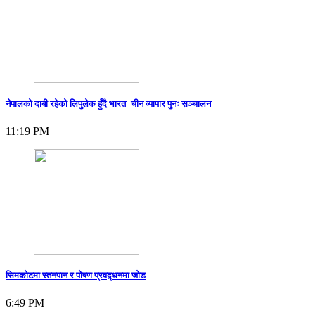
नेपालको दाबी रहेको लिपुलेक हुँदै भारत–चीन व्यापार पुनः सञ्चालन
11:19 PM
सिमकोटमा स्तनपान र पोषण प्रवद्र्धनमा जोड
6:49 PM