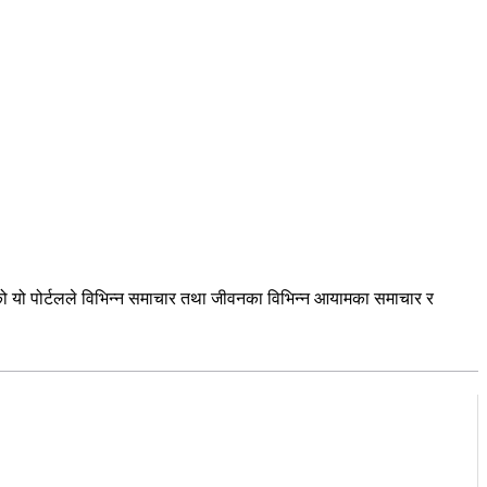
को यो पोर्टलले विभिन्न समाचार तथा जीवनका विभिन्न आयामका समाचार र