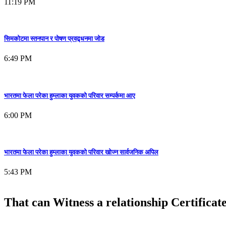
11:19 PM
सिमकोटमा स्तनपान र पोषण प्रवद्र्धनमा जोड
6:49 PM
भारतमा फेला परेका हुम्लाका युवकको परिवार सम्पर्कमा आए
6:00 PM
भारतमा फेला परेका हुम्लाका युवकको परिवार खोज्न सार्वजनिक अपिल
5:43 PM
That can Witness a relationship Certificat