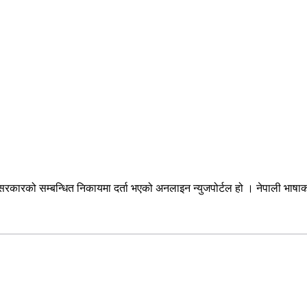
सरकारको सम्बन्धित निकायमा दर्ता भएको अनलाइन न्युजपोर्टल हो । नेपाली भाषा
सम्पर्क