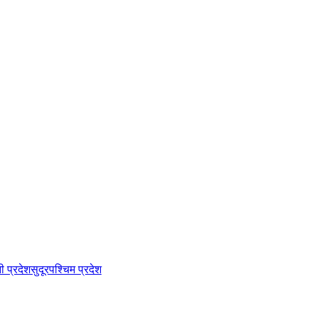
नी प्रदेश
सुदूरपश्चिम प्रदेश