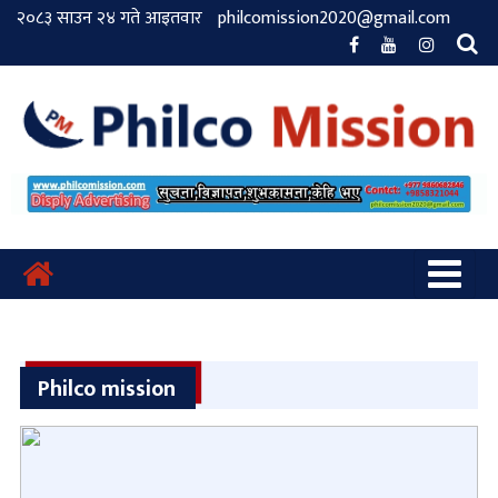
२०८३ साउन २४ गते आइतवार
philcomission2020@gmail.com
Philco mission