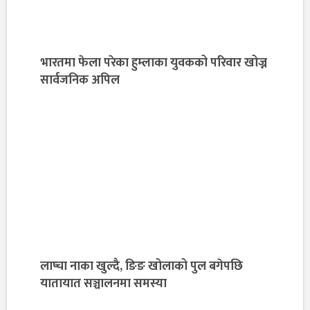
भारतमा फेला परेका हुम्लाका युवकको परिवार खोज्न
सार्वजनिक अपिल
लाप्चा नाका खुल्दै, ङिङ खोलाको पुल बगेपछि
यातायात सञ्चालनमा समस्या