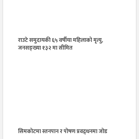
राउटे समुदायकी ६५ वर्षीया महिलाको मृत्यु,
जनसङ्ख्या १३२ मा सीमित
सिमकोटमा स्तनपान र पोषण प्रवद्र्धनमा जोड