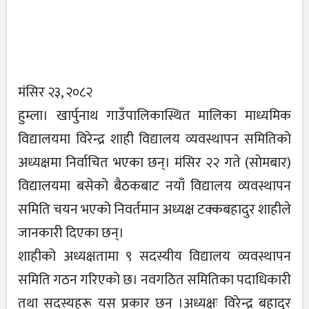
मंसिर २३, २०८२
हुम्ला। खार्पुनाथ गाउँपालिकास्थित मालिका माध्यमिक
विद्यालयमा विरेन्द्र शाही विद्यालय व्यवस्थापन समितिको
अध्यक्षमा निर्वाचित भएका छन्। मंसिर २२ गते (सोमबार)
विद्यालयमा बसेको बैठकबाट नयाँ विद्यालय व्यवस्थापन
समिति चयन भएको निवर्तमान अध्यक्ष टक्कबहादुर शाहीले
जानकारी दिएका छन्।
शाहीको अध्यक्षतामा ९ सदस्यीय विद्यालय व्यवस्थापन
समिति गठन गरिएको छ। नवगठित समितिका पदाधिकारी
तथा सदस्यहरू यस प्रकार छन् ।अध्यक्षः विरेन्द्र बहादुर