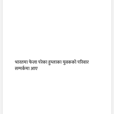
भारतमा फेला परेका हुम्लाका युवकको परिवार
सम्पर्कमा आए