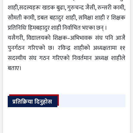
शाही,सदस्यहरूः खडक बुढा, गुरुचन्द जैसी, रुन्सरी कामी,
सौमती कामी, डबल बहादुर शाही, समिक्षा शाही र शिक्षक
प्रतिनिधिः हिमबहादुर शाही निर्वाचित भएका छन् ।
यसैगरी, विद्यालयको शिक्षक–अभिभावक संघ पनि आजै
पुनर्गठन गरिएको छ। रविन्द्र शाहीको अध्यक्षतामा ११
सदस्यीय संघ गठन गरिएको निवर्तमान अध्यक्ष शाहीले
बताए।
प्रतिक्रिया दिनुहोस