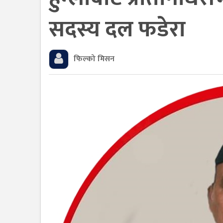
सदस्य दल फडेरा
फिल्को मिसन