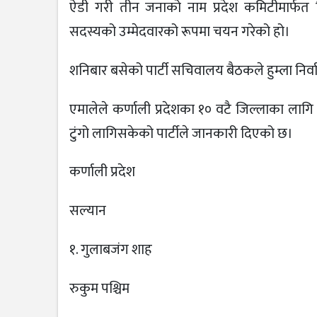
ऐडी गरी तीन जनाको नाम प्रदेश कमिटीमार्फत सिफ
सदस्यको उम्मेदवारको रूपमा चयन गरेको हो।
शनिबार बसेको पार्टी सचिवालय बैठकले हुम्ला निर्व
एमालेले कर्णाली प्रदेशका १० वटै जिल्लाका लागि उ
टुंगो लागिसकेको पार्टीले जानकारी दिएको छ।
कर्णाली प्रदेश
सल्यान
१. गुलाबजंग शाह
रुकुम पश्चिम