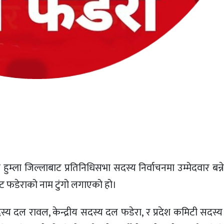
 हुम्ला जिल्लाबाट प्रतिनिधिसभा सदस्य निर्वाचनमा उम्मेदवार बन्
रबाट फडेराको नाम टुंगो लगाएको हो।
दस्य दल रावल, केन्द्रीय सदस्य दल फडेरा, र प्रदेश कमिटी सदस्