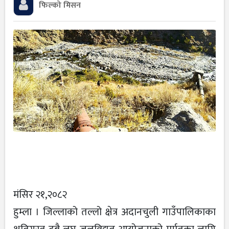
फिल्को मिसन
मंसिर २१,२०८२
हुम्ला । जिल्लाको तल्लो क्षेत्र अदानचुली गाउँपालिकाका