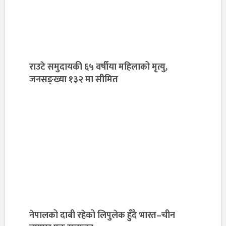
राउटे समुदायकी ६५ वर्षीया महिलाको मृत्यु,
जनसङ्ख्या १३२ मा सीमित
नेपालको दाबी रहेको लिपुलेक हुँदै भारत–चीन