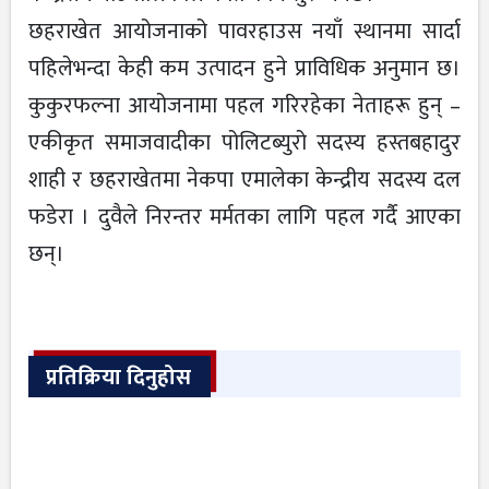
छहराखेत आयोजनाको पावरहाउस नयाँ स्थानमा सार्दा
पहिलेभन्दा केही कम उत्पादन हुने प्राविधिक अनुमान छ।
कुकुरफल्ना आयोजनामा पहल गरिरहेका नेताहरू हुन् –
एकीकृत समाजवादीका पोलिटब्युरो सदस्य हस्तबहादुर
शाही र छहराखेतमा नेकपा एमालेका केन्द्रीय सदस्य दल
फडेरा । दुवैले निरन्तर मर्मतका लागि पहल गर्दै आएका
छन्।
प्रतिक्रिया दिनुहोस