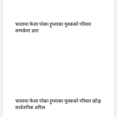
भारतमा फेला परेका हुम्लाका युवकको परिवार
सम्पर्कमा आए
भारतमा फेला परेका हुम्लाका युवकको परिवार खोज्न
सार्वजनिक अपिल