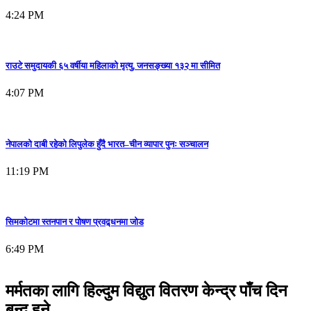
4:24 PM
राउटे समुदायकी ६५ वर्षीया महिलाको मृत्यु, जनसङ्ख्या १३२ मा सीमित
4:07 PM
नेपालको दाबी रहेको लिपुलेक हुँदै भारत–चीन व्यापार पुनः सञ्चालन
11:19 PM
सिमकोटमा स्तनपान र पोषण प्रवद्र्धनमा जोड
6:49 PM
मर्मतका लागि हिल्दुम विद्युत वितरण केन्द्र पाँच दिन
बन्द हुने