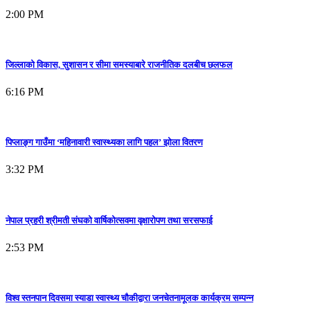
2:00 PM
जिल्लाको विकास, सुशासन र सीमा समस्याबारे राजनीतिक दलबीच छलफल
6:16 PM
पिप्लाङ्ग गाउँमा ‘महिनावारी स्वास्थ्यका लागि पहल’ झोला वितरण
3:32 PM
नेपाल प्रहरी श्रीमती संघको वार्षिकोत्सवमा वृक्षारोपण तथा सरसफाई
2:53 PM
विश्व स्तनपान दिवसमा स्याडा स्वास्थ्य चौकीद्वारा जनचेतनामूलक कार्यक्रम सम्पन्न