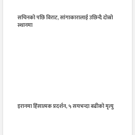
सचिनको पछि विराट, सांगाकारालाई उछिन्दै दोस्रो
स्थानमा
इरानमा हिंसात्मक प्रदर्शन, ५ सयभन्दा बढीको मृत्यु