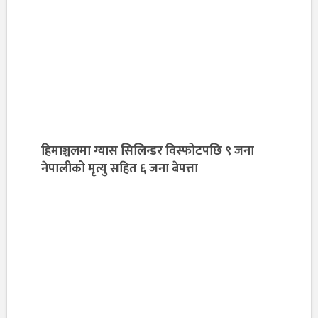
हिमाञ्चलमा ग्यास सिलिन्डर विस्फोटपछि ९ जना
नेपालीको मृत्यु सहित ६ जना बेपत्ता