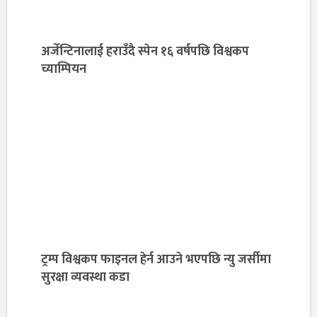
अर्जेन्टिनालाई हराउँदै स्पेन १६ वर्षपछि विश्वकप
च्याम्पियन
ट्रम्प विश्वकप फाइनल हेर्न आउने भएपछि न्यु जर्सीमा
सुरक्षा व्यवस्था कडा