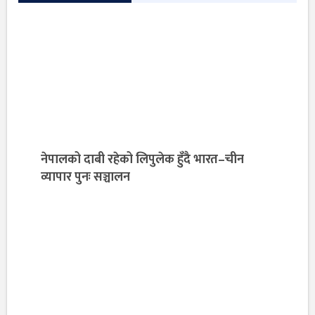
नेपालको दाबी रहेको लिपुलेक हुँदै भारत–चीन
व्यापार पुनः सञ्चालन