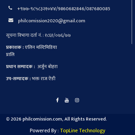
+९७७-९८५८३२१०४४/9860682846/087680085
philcomission2020@gmail.com
सूचना विभागा दर्ता नं. : १८६१/०७६/७७
प्रकाशक :
एलिन मल्टिमिडिया
प्रालि
प्रधान सम्पादक :
अर्जुन बोहरा
उप-सम्पादक :
भक्त राज ऐडी
©
2026 philcomission.com, All Rights Reserved.
Powered By :
TopLine Technology