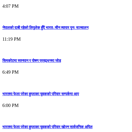
4:07 PM
नेपालको दाबी रहेको लिपुलेक हुँदै भारत–चीन व्यापार पुनः सञ्चालन
11:19 PM
सिमकोटमा स्तनपान र पोषण प्रवद्र्धनमा जोड
6:49 PM
भारतमा फेला परेका हुम्लाका युवकको परिवार सम्पर्कमा आए
6:00 PM
भारतमा फेला परेका हुम्लाका युवकको परिवार खोज्न सार्वजनिक अपिल