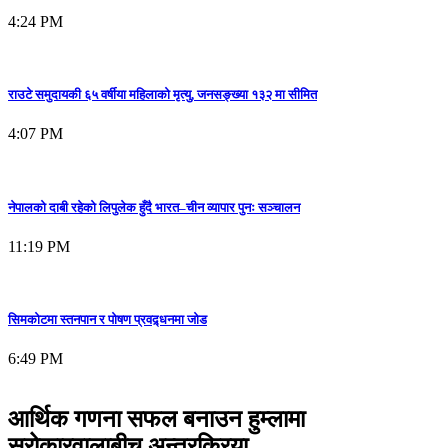
4:24 PM
राउटे समुदायकी ६५ वर्षीया महिलाको मृत्यु, जनसङ्ख्या १३२ मा सीमित
4:07 PM
नेपालको दाबी रहेको लिपुलेक हुँदै भारत–चीन व्यापार पुनः सञ्चालन
11:19 PM
सिमकोटमा स्तनपान र पोषण प्रवद्र्धनमा जोड
6:49 PM
आर्थिक गणना सफल बनाउन हुम्लामा
सरोकारवालाबीच अन्तरक्रिया