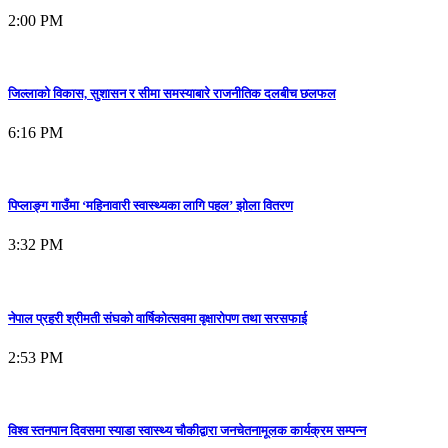
2:00 PM
जिल्लाको विकास, सुशासन र सीमा समस्याबारे राजनीतिक दलबीच छलफल
6:16 PM
पिप्लाङ्ग गाउँमा ‘महिनावारी स्वास्थ्यका लागि पहल’ झोला वितरण
3:32 PM
नेपाल प्रहरी श्रीमती संघको वार्षिकोत्सवमा वृक्षारोपण तथा सरसफाई
2:53 PM
विश्व स्तनपान दिवसमा स्याडा स्वास्थ्य चौकीद्वारा जनचेतनामूलक कार्यक्रम सम्पन्न