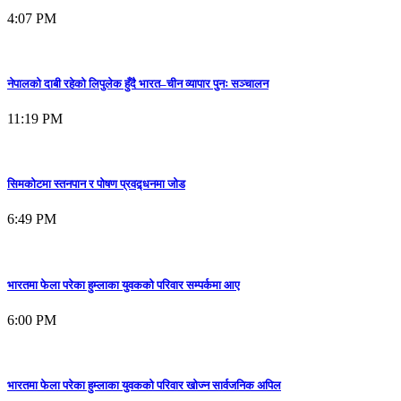
4:07 PM
नेपालको दाबी रहेको लिपुलेक हुँदै भारत–चीन व्यापार पुनः सञ्चालन
11:19 PM
सिमकोटमा स्तनपान र पोषण प्रवद्र्धनमा जोड
6:49 PM
भारतमा फेला परेका हुम्लाका युवकको परिवार सम्पर्कमा आए
6:00 PM
भारतमा फेला परेका हुम्लाका युवकको परिवार खोज्न सार्वजनिक अपिल