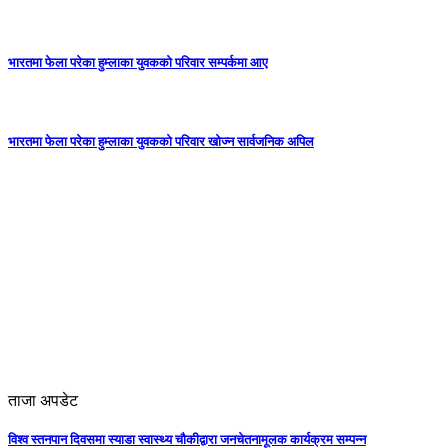
भारतमा फेला परेका हुम्लाका युवकको परिवार सम्पर्कमा आए
भारतमा फेला परेका हुम्लाका युवकको परिवार खोज्न सार्वजनिक अपिल
ताजा अपडेट
विश्व स्तनपान दिवसमा स्याडा स्वास्थ्य चौकीद्वारा जनचेतनामूलक कार्यक्रम सम्पन्न