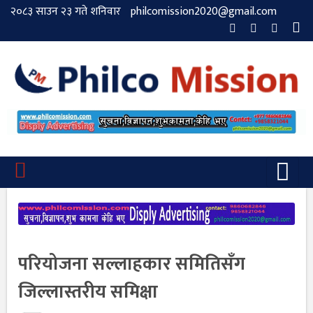
२०८३ साउन २३ गते शनिवार
philcomission2020@gmail.com
परियोजना सल्लाहकार समितिसँग
जिल्लास्तरीय समिक्षा