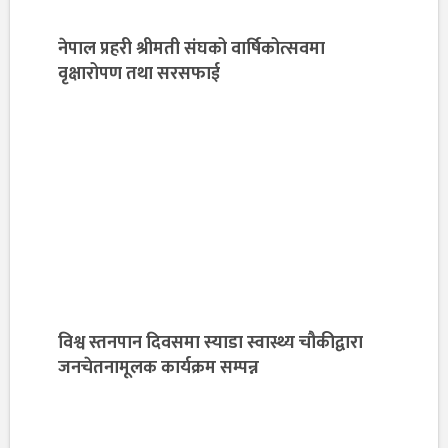
नेपाल प्रहरी श्रीमती संघको वार्षिकोत्सवमा
वृक्षारोपण तथा सरसफाई
विश्व स्तनपान दिवसमा स्याडा स्वास्थ्य चौकीद्वारा
जनचेतनामूलक कार्यक्रम सम्पन्न