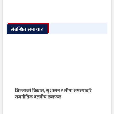
संबन्धित समाचार
जिल्लाको विकास, सुशासन र सीमा समस्याबारे
राजनीतिक दलबीच छलफल