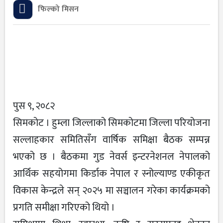
फिल्को मिसन
पुस ९, २०८२
सिमकोट । हुम्ला जिल्लाको सिमकोटमा जिल्ला परियोजना
सल्लाहकार समितिसँग वार्षिक समिक्षा बैठक सम्पन्न
भएको छ । बैठकमा गुड नेवर्स इन्टरनेशनल नेपालको
आर्थिक सहयोगमा किर्डाक नेपाल र स्नोल्याण्ड एकीकृत
विकास केन्द्रले सन् २०२५ मा सञ्चालन गरेका कार्यक्रमको
प्रगति समीक्षा गरिएको थियो ।