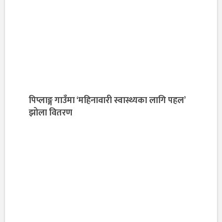
पिप्लाङ्ग गाउँमा ‘महिनावारी स्वास्थ्यका लागि पहल’
झोला वितरण