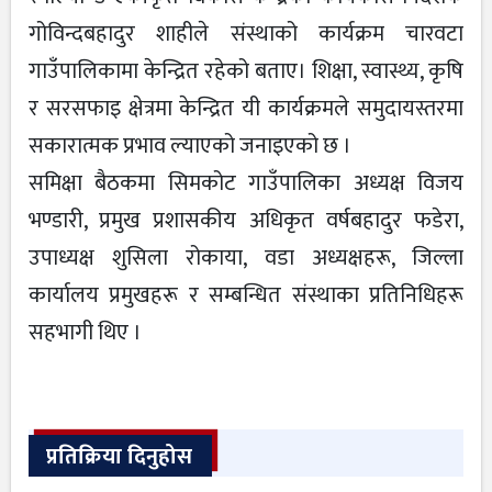
गोविन्दबहादुर शाहीले संस्थाको कार्यक्रम चारवटा
गाउँपालिकामा केन्द्रित रहेको बताए। शिक्षा, स्वास्थ्य, कृषि
र सरसफाइ क्षेत्रमा केन्द्रित यी कार्यक्रमले समुदायस्तरमा
सकारात्मक प्रभाव ल्याएको जनाइएको छ ।
समिक्षा बैठकमा सिमकोट गाउँपालिका अध्यक्ष विजय
भण्डारी, प्रमुख प्रशासकीय अधिकृत वर्षबहादुर फडेरा,
उपाध्यक्ष शुसिला रोकाया, वडा अध्यक्षहरू, जिल्ला
कार्यालय प्रमुखहरू र सम्बन्धित संस्थाका प्रतिनिधिहरू
सहभागी थिए ।
प्रतिक्रिया दिनुहोस