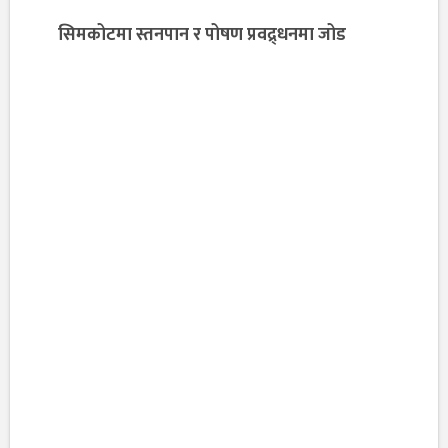
सिमकोटमा स्तनपान र पोषण प्रवद्र्धनमा जोड