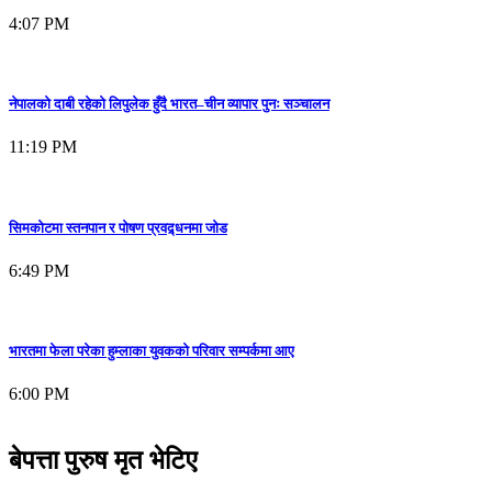
4:07 PM
नेपालको दाबी रहेको लिपुलेक हुँदै भारत–चीन व्यापार पुनः सञ्चालन
11:19 PM
सिमकोटमा स्तनपान र पोषण प्रवद्र्धनमा जोड
6:49 PM
भारतमा फेला परेका हुम्लाका युवकको परिवार सम्पर्कमा आए
6:00 PM
बेपत्ता पुरुष मृत भेटिए