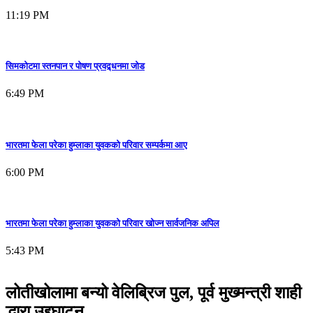
11:19 PM
सिमकोटमा स्तनपान र पोषण प्रवद्र्धनमा जोड
6:49 PM
भारतमा फेला परेका हुम्लाका युवकको परिवार सम्पर्कमा आए
6:00 PM
भारतमा फेला परेका हुम्लाका युवकको परिवार खोज्न सार्वजनिक अपिल
5:43 PM
लोतीखोलामा बन्यो वेलिब्रिज पुल, पूर्व मुख्मन्त्री शाही
द्धारा उद्दघाटन