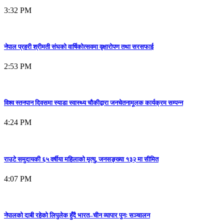
3:32 PM
नेपाल प्रहरी श्रीमती संघको वार्षिकोत्सवमा वृक्षारोपण तथा सरसफाई
2:53 PM
विश्व स्तनपान दिवसमा स्याडा स्वास्थ्य चौकीद्वारा जनचेतनामूलक कार्यक्रम सम्पन्न
4:24 PM
राउटे समुदायकी ६५ वर्षीया महिलाको मृत्यु, जनसङ्ख्या १३२ मा सीमित
4:07 PM
नेपालको दाबी रहेको लिपुलेक हुँदै भारत–चीन व्यापार पुनः सञ्चालन