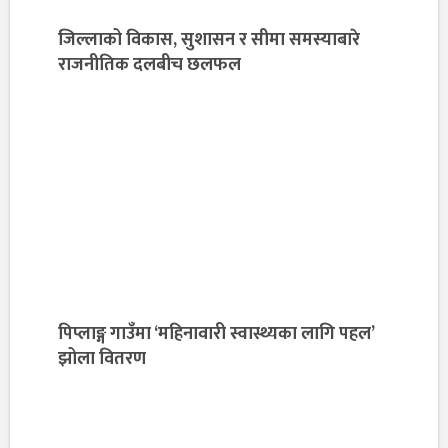
जिल्लाको विकास, सुशासन र सीमा समस्याबारे
राजनीतिक दलबीच छलफल
पिप्लाङ्ग गाउँमा ‘महिनावारी स्वास्थ्यका लागि पहल’
झोला वितरण