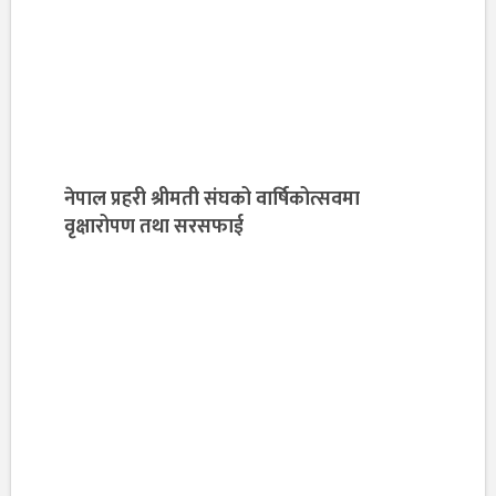
नेपाल प्रहरी श्रीमती संघको वार्षिकोत्सवमा
वृक्षारोपण तथा सरसफाई