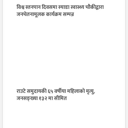
विश्व स्तनपान दिवसमा स्याडा स्वास्थ्य चौकीद्वारा
जनचेतनामूलक कार्यक्रम सम्पन्न
राउटे समुदायकी ६५ वर्षीया महिलाको मृत्यु,
जनसङ्ख्या १३२ मा सीमित