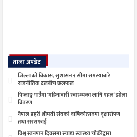
ताजा अपडेट
जिल्लाको विकास, सुशासन र सीमा समस्याबारे
राजनीतिक दलबीच छलफल
पिप्लाङ्ग गाउँमा ‘महिनावारी स्वास्थ्यका लागि पहल’ झोला
वितरण
नेपाल प्रहरी श्रीमती संघको वार्षिकोत्सवमा वृक्षारोपण
तथा सरसफाई
विश्व स्तनपान दिवसमा स्याडा स्वास्थ्य चौकीद्वारा