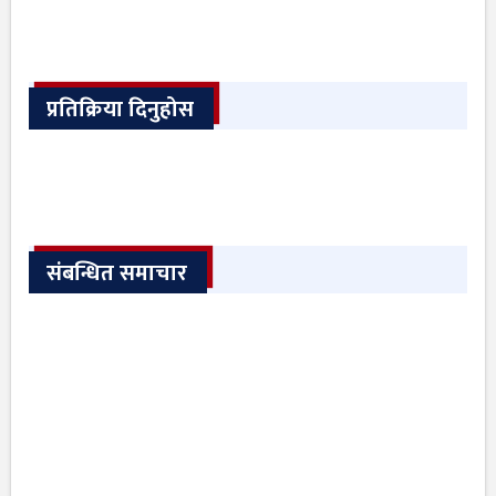
प्रतिक्रिया दिनुहोस
संबन्धित समाचार