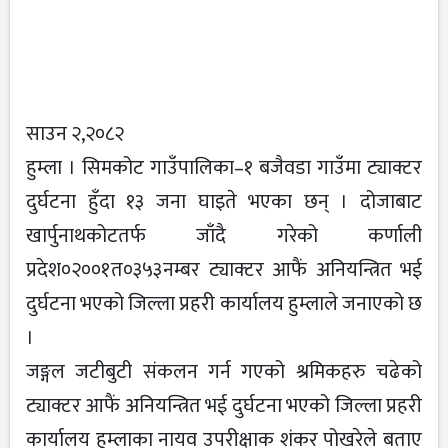
साउन २,२०८२
हुम्ला । सिमकोट गाउँपालिका–१ बजैवडा गाउँमा ट्याक्टर
दुर्घटना हुँदा १३ जना घाइते भएका छन् । दोजाबाट
खार्पुनाथकोटतर्फ जाँदै गरेको कर्णाली
प्रदेश०२००१त०३५३नम्बर ट्याक्टर आफैं अनियन्त्रित भई
दुर्घटना भएको जिल्ला प्रहरी कार्यालय हुम्लाले जनाएको छ
।
जङ्गल जटीबुटी संकलन गर्न गएको श्रमिकहरु चढेको
ट्याक्टर आफैं अनियन्त्रित भई दुर्घटना भएको जिल्ला प्रहरी
कार्यालय हुम्लाका नायव उपरीक्षाक शंकर पोखरेले बताए