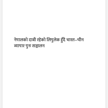
नेपालको दाबी रहेको लिपुलेक हुँदै भारत–चीन
व्यापार पुनः सञ्चालन