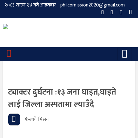
२०८३ साउन २४ गते आइतवार
philcomission2020@gmail.com
ट्याक्टर दुर्घटना :१३ जना घाइत,घाइते
लाई जिल्ला अस्पतामा ल्याउँदै
फिल्को मिसन