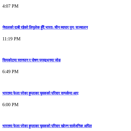
4:07 PM
नेपालको दाबी रहेको लिपुलेक हुँदै भारत–चीन व्यापार पुनः सञ्चालन
11:19 PM
सिमकोटमा स्तनपान र पोषण प्रवद्र्धनमा जोड
6:49 PM
भारतमा फेला परेका हुम्लाका युवकको परिवार सम्पर्कमा आए
6:00 PM
भारतमा फेला परेका हुम्लाका युवकको परिवार खोज्न सार्वजनिक अपिल