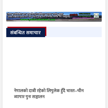
संबन्धित समाचार
नेपालको दाबी रहेको लिपुलेक हुँदै भारत–चीन
व्यापार पुनः सञ्चालन