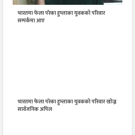
भारतमा फेला परेका हुम्लाका युवकको परिवार
सम्पर्कमा आए
भारतमा फेला परेका हुम्लाका युवकको परिवार खोज्न
सार्वजनिक अपिल