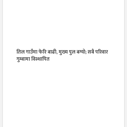
तिल गाउँमा फेरि बाढी, मुख्य पुल बग्यो; सबै परिवार
गुम्बामा विस्थापित