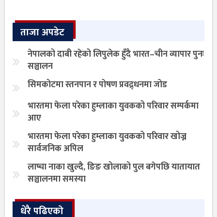
ताजा अपडेट
नेपालको दाबी रहेको लिपुलेक हुँदै भारत–चीन व्यापार पुनः
सञ्चालन
सिमकोटमा स्तनपान र पोषण प्रवद्र्धनमा जोड
भारतमा फेला परेका हुम्लाका युवकको परिवार सम्पर्कमा
आए
भारतमा फेला परेका हुम्लाका युवकको परिवार खोज्न
सार्वजनिक अपिल
लाप्चा नाका खुल्दै, ङिङ खोलाको पुल बगेपछि यातायात
सञ्चालनमा समस्या
धेरै पढिएको