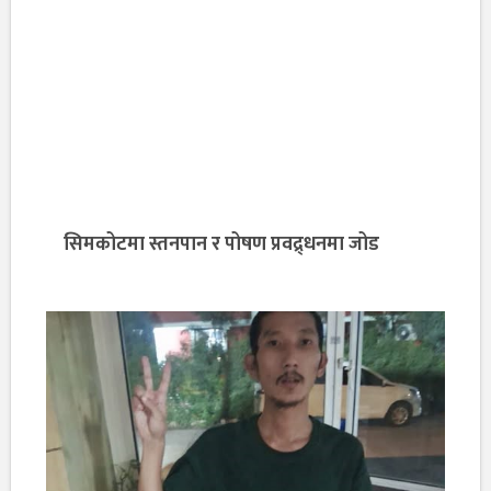
सिमकोटमा स्तनपान र पोषण प्रवद्र्धनमा जोड