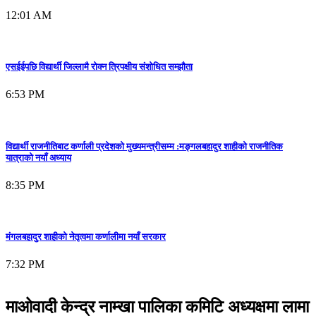
12:01 AM
एसईईपछि विद्यार्थी जिल्लामै रोक्न त्रिपक्षीय संशोधित सम्झौता
6:53 PM
विद्यार्थी राजनीतिबाट कर्णाली प्रदेशको मुख्यमन्त्रीसम्म :मङ्गलबहादुर शाहीको राजनीतिक
यात्राको नयाँ अध्याय
8:35 PM
मंगलबहादुर शाहीको नेतृत्वमा कर्णालीमा नयाँ सरकार
7:32 PM
माओवादी केन्द्र नाम्खा पालिका कमिटि अध्यक्षमा लामा