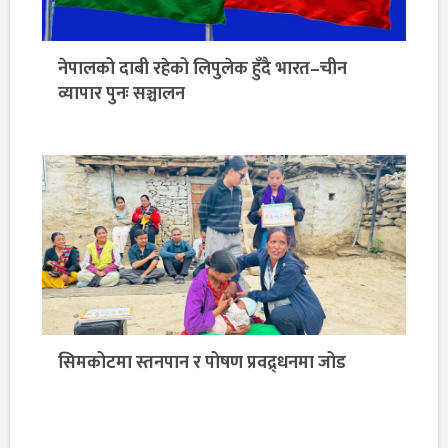
नेपालको दाबी रहेको लिपुलेक हुँदै भारत–चीन
व्यापार पुनः सञ्चालन
सिमकोटमा स्तनपान र पोषण प्रवद्र्धनमा जोड