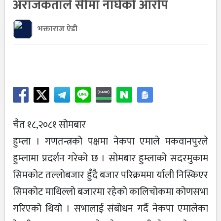
अराजकताले सीमा नाघेको आरोप
भक्ताराज ऐडी
चैत १८,२०८१ सोमबार
हुम्ला । गणतन्त्रको पक्षमा नेकपा एमाले मकवानपुरले
हुम्लामा प्रदर्शन गरेको छ । सोमबार हुम्लाको सदरमुकाम
सिमकोट तल्लोबजार हुँदै बजार परिक्रममा र्याली निस्किएर
सिमकोट माथिल्लो बजारमा रहेको कालिचोकमा कोणसभा
गरिएको थियो । सभालाई संबोधन गर्दै नेकपा एमालेका