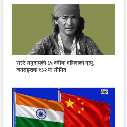
राउटे समुदायकी ६५ वर्षीया महिलाको मृत्यु,
जनसङ्ख्या १३२ मा सीमित