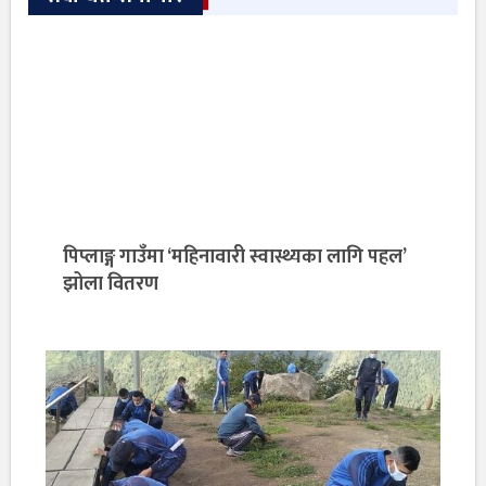
पिप्लाङ्ग गाउँमा ‘महिनावारी स्वास्थ्यका लागि पहल’
झोला वितरण