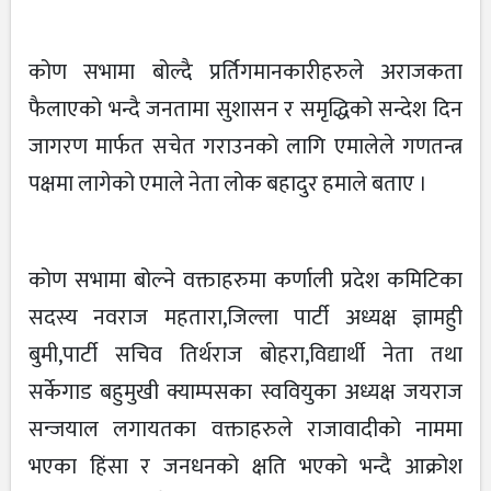
कोण सभामा बोल्दै प्रर्तिगमानकारीहरुले अराजकता
फैलाएको भन्दै जनतामा सुशासन र समृद्धिको सन्देश दिन
जागरण मार्फत सचेत गराउनको लागि एमालेले गणतन्त्र
पक्षमा लागेको एमाले नेता लोक बहादुर हमाले बताए ।
कोण सभामा बोल्ने वक्ताहरुमा कर्णाली प्रदेश कमिटिका
सदस्य नवराज महतारा,जिल्ला पार्टी अध्यक्ष ज्ञामहुी
बुमी,पार्टी सचिव तिर्थराज बोहरा,विद्यार्थी नेता तथा
सर्केगाड बहुमुखी क्याम्पसका स्ववियुका अध्यक्ष जयराज
सन्जयाल लगायतका वक्ताहरुले राजावादीको नाममा
भएका हिंसा र जनधनको क्षति भएको भन्दै आक्रोश