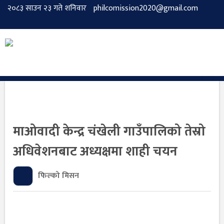
२०८३ साउन २३ गते शनिवार
philcomission2020@gmail.com
माओवादी केन्द्र चंखेली गाउँपालिको तेस्रो
अधिवेशनबाट अध्यक्षमा शाही चयन
फिल्को मिसन