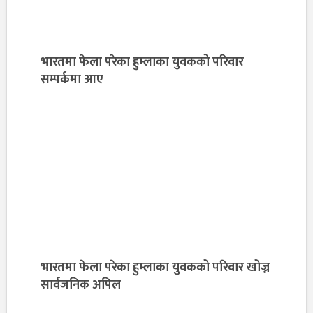
भारतमा फेला परेका हुम्लाका युवकको परिवार
सम्पर्कमा आए
भारतमा फेला परेका हुम्लाका युवकको परिवार खोज्न
सार्वजनिक अपिल