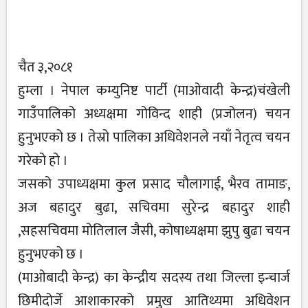
चैत ३,२०८१
हुम्ला । नेपाल कम्युनिष्ट पार्टी (माओवादी केन्द्र)चंखेली
गाउँपालिको अध्यक्षमा गोविन्द शाही (प्रजोलन) चयन
हुनुभएको छ । तेस्रो पालिका अधिवेशनले नयाँ नेतृत्व चयन
गरेको हो ।
जसको उपाध्यक्षमा कुल प्रसाद चौलागाई, भैरव तामाङ,
अज बहादुर बुढा, सचिवमा सुरेन्द्र बहादुर शाही
,सहसचिवमा मोतिलाल जैसी, कोषाध्यक्षमा झुपु बुढा चयन
हुनुभएको छ ।
(माओबादी केन्द्र) का केन्द्रीय सदस्य तथा जिल्ला इन्चार्ज
छिमीदोर्जे आशाकारको प्रमुख आतिथ्यमा अधिवेशन