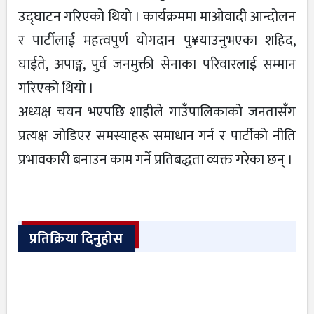
उद्घाटन गरिएको थियो । कार्यक्रममा माओवादी आन्दोलन
र पार्टीलाई महत्वपुर्ण योगदान पु¥याउनुभएका शहिद,
घाईते, अपाङ्ग, पुर्व जनमुक्ती सेनाका परिवारलाई सम्मान
गरिएको थियो ।
अध्यक्ष चयन भएपछि शाहीले गाउँपालिकाको जनतासँग
प्रत्यक्ष जोडिएर समस्याहरू समाधान गर्न र पार्टीको नीति
प्रभावकारी बनाउन काम गर्ने प्रतिबद्धता व्यक्त गरेका छन् ।
प्रतिक्रिया दिनुहोस