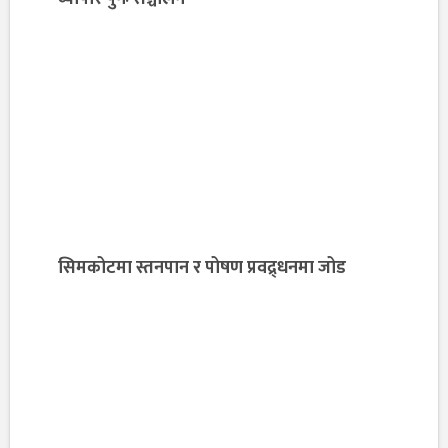
सिमकोटमा स्तनपान र पोषण प्रवद्र्धनमा जोड