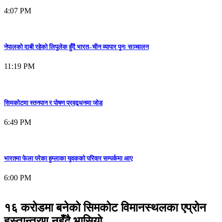
4:07 PM
नेपालको दाबी रहेको लिपुलेक हुँदै भारत–चीन व्यापार पुनः सञ्चालन
11:19 PM
सिमकोटमा स्तनपान र पोषण प्रवद्र्धनमा जोड
6:49 PM
भारतमा फेला परेका हुम्लाका युवकको परिवार सम्पर्कमा आए
6:00 PM
१६ करोडमा बनेको सिमकोट विमानस्थलका एप्रोन
हस्तान्तरण नहुँदै भासियो