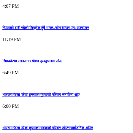
4:07 PM
नेपालको दाबी रहेको लिपुलेक हुँदै भारत–चीन व्यापार पुनः सञ्चालन
11:19 PM
सिमकोटमा स्तनपान र पोषण प्रवद्र्धनमा जोड
6:49 PM
भारतमा फेला परेका हुम्लाका युवकको परिवार सम्पर्कमा आए
6:00 PM
भारतमा फेला परेका हुम्लाका युवकको परिवार खोज्न सार्वजनिक अपिल