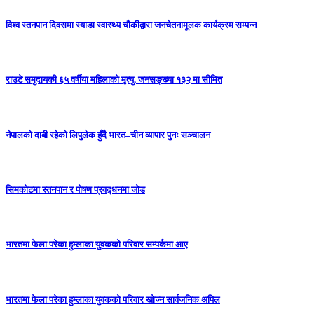
विश्व स्तनपान दिवसमा स्याडा स्वास्थ्य चौकीद्वारा जनचेतनामूलक कार्यक्रम सम्पन्न
राउटे समुदायकी ६५ वर्षीया महिलाको मृत्यु, जनसङ्ख्या १३२ मा सीमित
नेपालको दाबी रहेको लिपुलेक हुँदै भारत–चीन व्यापार पुनः सञ्चालन
सिमकोटमा स्तनपान र पोषण प्रवद्र्धनमा जोड
भारतमा फेला परेका हुम्लाका युवकको परिवार सम्पर्कमा आए
भारतमा फेला परेका हुम्लाका युवकको परिवार खोज्न सार्वजनिक अपिल