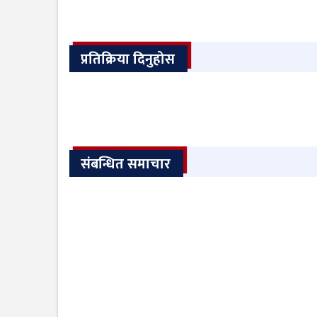
प्रतिक्रिया दिनुहोस
संबन्धित समाचार