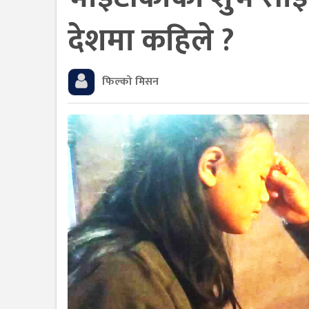
देशमा कहिले ?
फिल्को मिसन