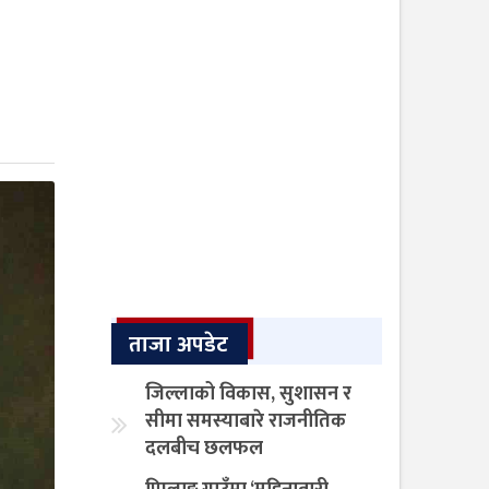
ताजा अपडेट
जिल्लाको विकास, सुशासन र
सीमा समस्याबारे राजनीतिक
दलबीच छलफल