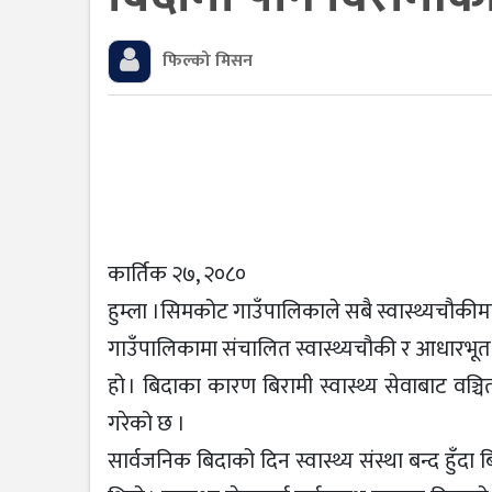
फिल्को मिसन
कार्तिक २७, २०८०
हुम्ला ।सिमकोट गाउँपालिकाले सबै स्वास्थ्यचौकी
गाउँपालिकामा संचालित स्वास्थ्यचौकी र आधारभूत स्व
हो । बिदाका कारण बिरामी स्वास्थ्य सेवाबाट वञ्चि
गरेको छ ।
सार्वजनिक बिदाको दिन स्वास्थ्य संस्था बन्द हुँदा