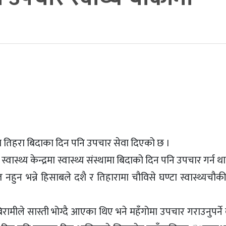
मा तिहरा बिदाका दिन पनि उपचार सेवा दिएको छ ।
ास्थ्य केन्द्रमा स्वास्थ्य संस्थामा बिदाको दिन पनि उपचार गर्न 
त नहुन भन्ने हिसाबले दशै र तिहारामा चौविसे घण्टा स्वास्थ्यचौकी
 बिरामीले सास्ती भोग्दै आएका थिए भने महँगोमा उपचार गराउनुपर्ने 