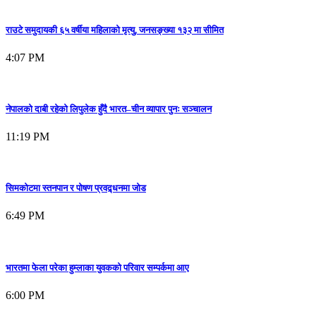
राउटे समुदायकी ६५ वर्षीया महिलाको मृत्यु, जनसङ्ख्या १३२ मा सीमित
4:07 PM
नेपालको दाबी रहेको लिपुलेक हुँदै भारत–चीन व्यापार पुनः सञ्चालन
11:19 PM
सिमकोटमा स्तनपान र पोषण प्रवद्र्धनमा जोड
6:49 PM
भारतमा फेला परेका हुम्लाका युवकको परिवार सम्पर्कमा आए
6:00 PM