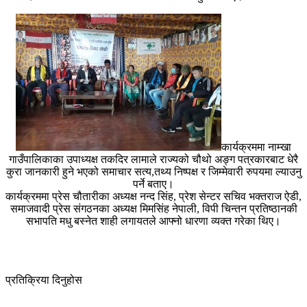
कार्यक्रममा नाम्खा
गाउँपालिकाका उपाध्यक्ष तकदिर लामाले राज्यको चौथो अङ्ग पत्रकारबाट धेरै
कुरा जानकारी हुने भएको समाचार सत्य,तथ्य निष्पक्ष र जिम्मेवारी रुपयमा ल्याउनु
पर्ने बताए।
कार्यक्रममा प्रेस चौतारीका अध्यक्ष नन्द सिंह, प्रेश सेन्टर सचिव भक्तराज ऐडी,
समाजवादी प्रेस संगठनका अध्यक्ष मिमसिंह नेपाली, विपी चिन्तन प्रतिष्ठानकी
सभापति मधु बस्नेत शाही लगायतले आफ्नो धारणा व्यक्त गरेका थिए।
प्रतिक्रिया दिनुहोस