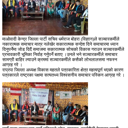
माओवादी केन्द्र जिल्ला पार्टी सचिव धर्मराज बोहरा (विज्ञान)ले सञ्चारकर्मीले
नकारात्मक समाचार मात्र नलेखेर सकारात्मक सन्देश दिने समाचारमा ध्यान
दिनुपर्नेमा जोड दिदैं समाजमा सकारात्मक सोचको विकास गराउन सञ्चारकर्मीले
प्रभावकारी भूमिका निर्वाह गर्नुपर्ने बताए ।उनले भने सञ्चारकर्मीले समाचार
सामग्री बाहिर ल्याउने क्रममा सञ्चारकर्मीले कसैको लोभलालसमा नफस्न
आग्रह गरे ।
राप्रपा जिल्ला अध्यक्ष विकास महतले पत्रकारिता क्षेत्र महत्वपूर्ण भएको कारण
पत्रकारले राष्ट्रका पक्षमा सत्यतथ्य विश्वसनीय समाचार पस्किन आग्रह गरे ।