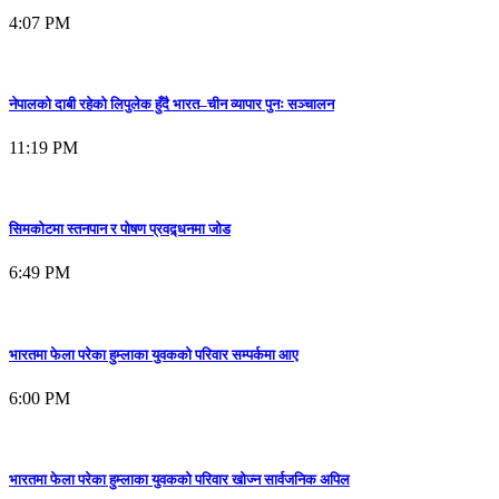
4:07 PM
नेपालको दाबी रहेको लिपुलेक हुँदै भारत–चीन व्यापार पुनः सञ्चालन
11:19 PM
सिमकोटमा स्तनपान र पोषण प्रवद्र्धनमा जोड
6:49 PM
भारतमा फेला परेका हुम्लाका युवकको परिवार सम्पर्कमा आए
6:00 PM
भारतमा फेला परेका हुम्लाका युवकको परिवार खोज्न सार्वजनिक अपिल