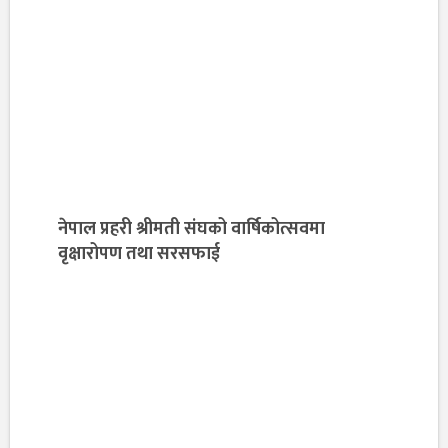
नेपाल प्रहरी श्रीमती संघको वार्षिकोत्सवमा
वृक्षारोपण तथा सरसफाई