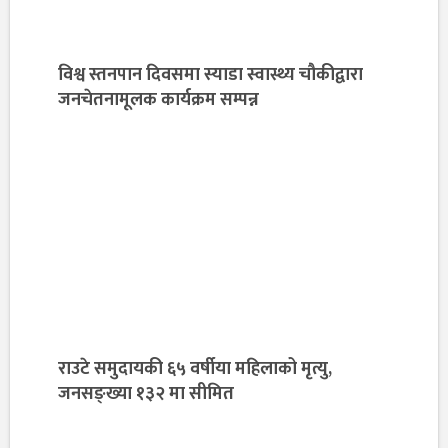
विश्व स्तनपान दिवसमा स्याडा स्वास्थ्य चौकीद्वारा
जनचेतनामूलक कार्यक्रम सम्पन्न
राउटे समुदायकी ६५ वर्षीया महिलाको मृत्यु,
जनसङ्ख्या १३२ मा सीमित