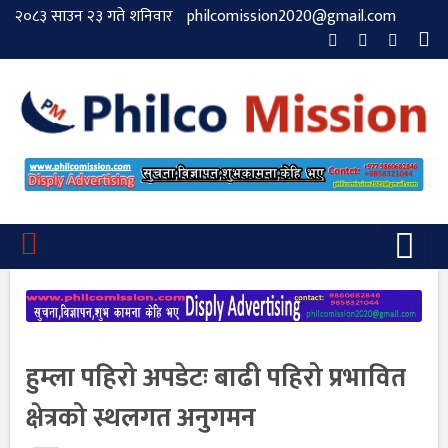
२०८३ साउन २३ गते शनिवार
philcomission2020@gmail.com
हुम्ला पहिरो अपडेटः बाढी पहिरो प्रभावित
क्षेत्रको स्थलगत अनुगमन