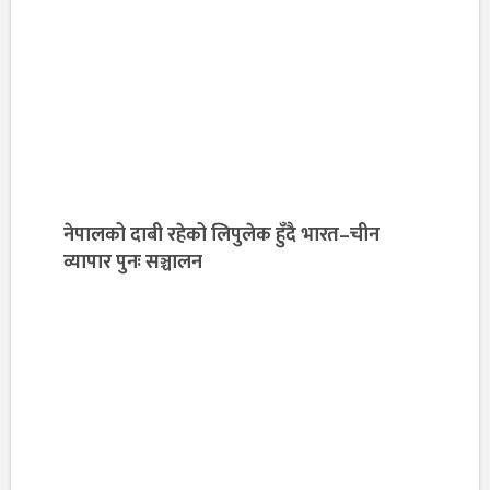
नेपालको दाबी रहेको लिपुलेक हुँदै भारत–चीन
व्यापार पुनः सञ्चालन