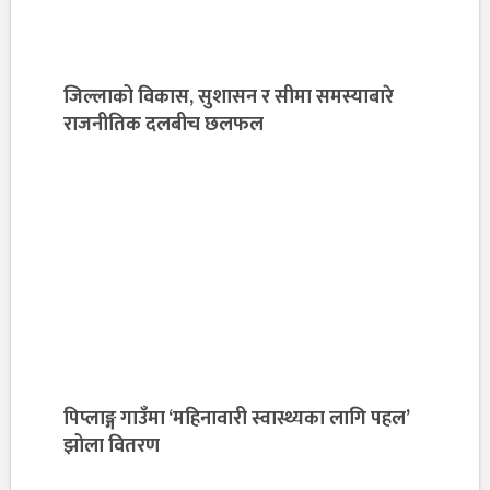
जिल्लाको विकास, सुशासन र सीमा समस्याबारे
राजनीतिक दलबीच छलफल
पिप्लाङ्ग गाउँमा ‘महिनावारी स्वास्थ्यका लागि पहल’
झोला वितरण