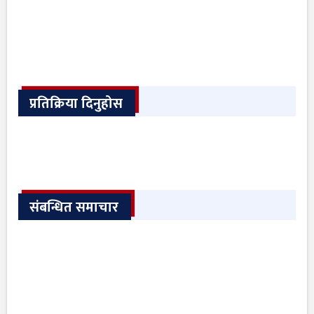
प्रतिक्रिया दिनुहोस
संबन्धित समाचार