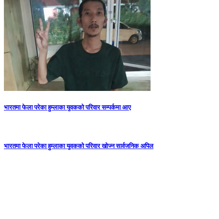
भारतमा फेला परेका हुम्लाका युवकको परिवार सम्पर्कमा आए
भारतमा फेला परेका हुम्लाका युवकको परिवार खोज्न सार्वजनिक अपिल