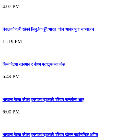
4:07 PM
नेपालको दाबी रहेको लिपुलेक हुँदै भारत–चीन व्यापार पुनः सञ्चालन
11:19 PM
सिमकोटमा स्तनपान र पोषण प्रवद्र्धनमा जोड
6:49 PM
भारतमा फेला परेका हुम्लाका युवकको परिवार सम्पर्कमा आए
6:00 PM
भारतमा फेला परेका हुम्लाका युवकको परिवार खोज्न सार्वजनिक अपिल