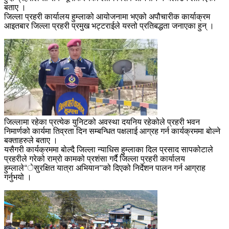
बताए ।
जिल्ला प्रहरी कार्यालय हुम्लाको आयोजनामा भएको अपौचारीक कार्याक्रम
आइतबार जिल्ला प्रहरी प्रमुख भट्टराईले यस्तो प्रतिबद्धता जनाएका हुन् ।
जिल्लामा रहेका प्रत्येक युनिटको अवस्था दयनिय रहेकोले प्रहरी भवन
निमार्णको कार्यमा तिव्रता दिन सम्बन्धित पक्षलाई आग्रह गर्न कार्यक्रममा बोल्ने
बक्ताहरुले बताए ।
यसैगरी कार्यक्रममा बोल्दै जिल्ला न्याधिस हुम्लाका दिल प्रसाद सापकोटाले
प्रहरीले गरेको राम्रो कामको प्रशंसा गर्दै जिल्ला प्रहरी कार्यालय
हुम्लाले“ेसुरक्षित यात्रा अभियान”को दिएको निर्देशन पालन गर्न आग्राह
गर्नुभयो ।