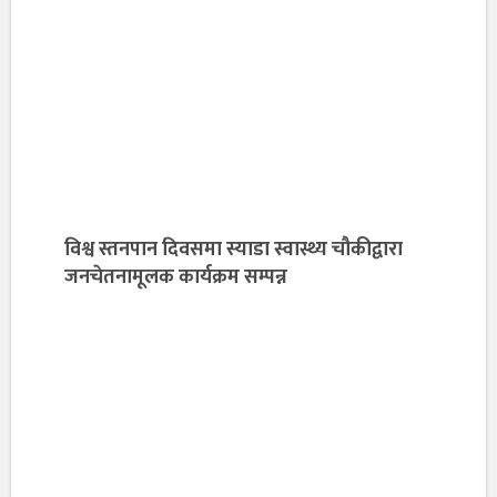
विश्व स्तनपान दिवसमा स्याडा स्वास्थ्य चौकीद्वारा
जनचेतनामूलक कार्यक्रम सम्पन्न