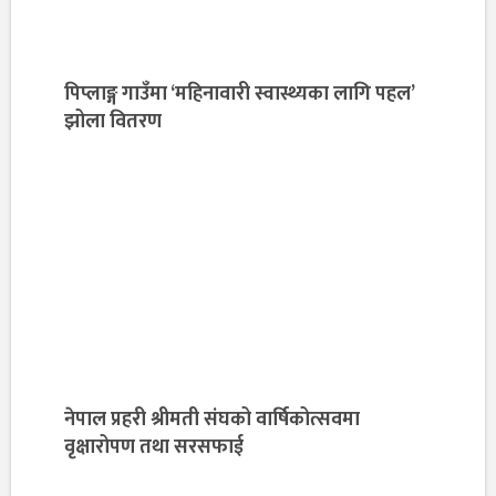
पिप्लाङ्ग गाउँमा ‘महिनावारी स्वास्थ्यका लागि पहल’
झोला वितरण
नेपाल प्रहरी श्रीमती संघको वार्षिकोत्सवमा
वृक्षारोपण तथा सरसफाई