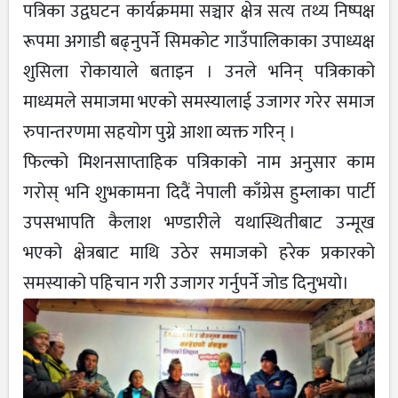
पत्रिका उद्वघटन कार्यक्रममा सञ्चार क्षेत्र सत्य तथ्य निष्पक्ष
रूपमा अगाडी बढ्नुपर्ने सिमकोट गाउँपालिकाका उपाध्यक्ष
शुसिला रोकायाले बताइन । उनले भनिन् पत्रिकाको
माध्यमले समाजमा भएको समस्यालाई उजागर गरेर समाज
रुपान्तरणमा सहयोग पुग्ने आशा व्यक्त गरिन् ।
फिल्को मिशनसाप्ताहिक पत्रिकाको नाम अनुसार काम
गरोस् भनि शुभकामना दिदैं नेपाली काँग्रेस हुम्लाका पार्टी
उपसभापति कैलाश भण्डारीले यथास्थितीबाट उन्मूख
भएको क्षेत्रबाट माथि उठेर समाजको हरेक प्रकारको
समस्याको पहिचान गरी उजागर गर्नुपर्ने जोड दिनुभयो।