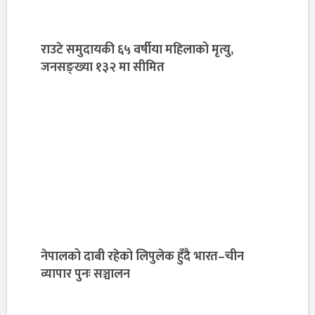
राउटे समुदायकी ६५ वर्षीया महिलाको मृत्यु,
जनसङ्ख्या १३२ मा सीमित
नेपालको दाबी रहेको लिपुलेक हुँदै भारत–चीन
व्यापार पुनः सञ्चालन