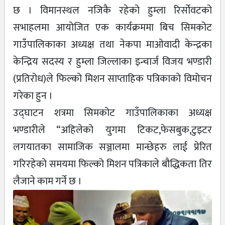
छ । विमानस्थल नजिकै रहेको हुम्ला रिर्सोवटको
सभाहलमा आयोजित एक कार्यक्रममा बिच सिमकोट
गाउँपालिकाका अध्यक्ष तथा नेकपा माओवादी केन्द्रका
केन्द्रिय सदस्य र हुम्ला जिल्लाका इन्चार्ज विजय भण्डारी
(प्रतिरोध)ले फिल्को मिशन साप्ताहिक पत्रिकाको विमोचन
गरेका हुन ।
उद्घाटन शत्रमा सिमकोट गाउँपालिकाका अध्यक्ष
भण्डारीले “अहिलेको युगमा टिकट,फेसबुक,टुइटर
लगयातका सामाजिक सञ्जालमा मान्छेहरु लाई प्रेरित
गरिरहेको समयमा फिल्को मिशन पत्रिकाले बौद्धिकता तिर
लैजाने काम गर्ने छ ।