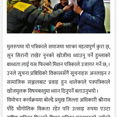
मुलरुपमा यो पत्रिकाले समाजमा भएका महत्वपुर्ण कुरा छ्,
सुन सिरानी राखेर नुनको खोजीमा ध्याउनु पर्ने हुम्लाको
बाध्यता लाई यस फिल्को मिशन पत्रिकाले उजागर गर्ने छ, ।
उनले सूचना प्रबिधिको विकाससँगै सूचनाहरु अनलाइन र
सामाजिक सञ्जालबाट प्रवाह हुन थालेकाले पत्रपत्रिकाले
खोजमुलक विषयबस्तुमा ध्यान दिनुपर्ने बताउनुभयो ।
विमोचन कार्यक्रममा बोल्दै प्रमुख जिल्ला अधिकारी श्रीनाथ
पौंडे भौगोलिक विकता रहेर पनि उत्साह रुपमा एउटा