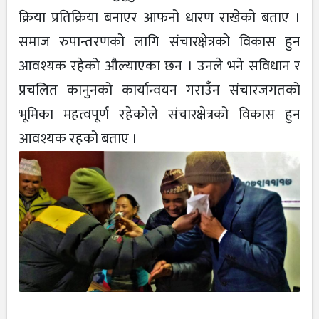
क्रिया प्रतिक्रिया बनाएर आफनो धारण राखेको बताए ।
समाज रुपान्तरणको लागि संचारक्षेत्रको विकास हुन
आवश्यक रहेको औल्याएका छन । उनले भने सविधान र
प्रचलित कानुनको कार्यान्वयन गराउँन संचारजगतको
भूमिका महत्वपूर्ण रहेकोले संचारक्षेत्रको विकास हुन
आवश्यक रहको बताए ।