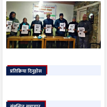
प्रतिक्रिया दिनुहोस
संबन्धित समाचार