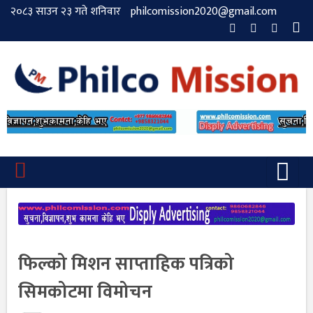
२०८३ साउन २३ गते शनिवार
philcomission2020@gmail.com
फिल्को मिशन साप्ताहिक पत्रिको
सिमकोटमा विमोचन