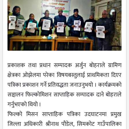
प्रकाशक तथा प्रधान सम्पादक अर्जुन बोहराले ग्रामिण
क्षेत्रका ओझेलमा परेका विषयबस्तुलाई प्राथमिकता दिएर
पत्रिका प्रकाशन गर्ने प्रतिवद्धता जनाउनुभयो । कार्यक्रमको
सञ्चालन फिल्कोमिशन साप्ताहिक सम्पादक दाने बोहराले
गर्नुभएको थियो ।
फिल्को मिसन साप्ताहिक पत्रिका उदघाटनमा प्रमुख
जिल्ला अधिकारी श्रीनाथ पौडेल, सिमकोट गाउँपालिका