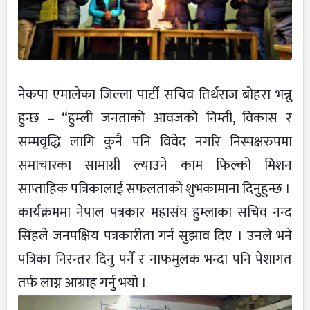
नेकपा एमालेका जिल्ला पार्टी सचिव तिर्थराज बोहरा भन्नु
हुन्छ – “हुम्ली जनताको आवजको निम्ती, विकास र
सम्मवृद्धि लागि कुनै पनि विवेद नगरि निस्पक्षरुपमा
समाचारका सामाग्री ल्याउने काम फिल्को मिशन
साप्ताहिक पत्रिकालाई सफलताको शुभकामाना दिनुहुन्छ ।
कार्यक्रममा नेपाल पत्रकार महासंघ हुम्लाका सचिव नन्द
सिंहले जनपक्षिय पत्रकारीता गर्न सुझाव दिए । उनले भने
पत्रिका निरन्तर दिनु पर्नै र नाफमुलक भन्दा पनि पेशागत
तर्फ लाग्न आग्राह गर्नु भयो ।