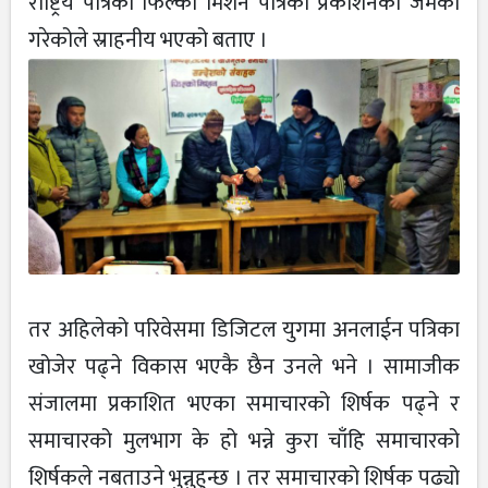
राष्ट्रिय पत्रिका फिल्को मिशन पत्रिका प्रकाशनको जर्मको
गरेकोले स्राहनीय भएको बताए ।
तर अहिलेको परिवेसमा डिजिटल युगमा अनलाईन पत्रिका
खोजेर पढ्ने विकास भएकै छैन उनले भने । सामाजीक
संजालमा प्रकाशित भएका समाचारको शिर्षक पढ्ने र
समाचारको मुलभाग के हो भन्ने कुरा चाँहि समाचारको
शिर्षकले नबताउने भुन्नुहुन्छ । तर समाचारको शिर्षक पढ्यो