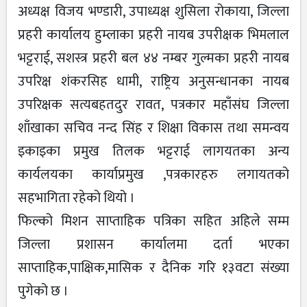
अध्यक्ष विजय भण्डारी, उपाध्यक्ष शुसिला रोकाया, जिल्ला
प्रहरी कार्यालय हुम्लाका प्रहरी नायब उपरीक्षक भिमलाल
भट्टराई, सशस्त्र प्रहरी बल ४४ नम्बर गुल्मका प्रहरी नायब
उपरिक्ष शंकरसिह धामी, राष्ट्रिय अनुसन्धानका नायब
उपरिक्षक सत्यबहतदुर रावत, पत्रकार महाँसंघ जिल्ला
शाँखाका सचिव नन्द सिंह र शिक्षा विकास तथा समन्वय
इकाइका प्रमुख तिलक भट्टराई लागयतका अन्य
कार्यलयका कार्याप्रमुख ,पत्रकारहरु लगायतको
सहभागिता रहेको थियो ।
फिल्को मिशन साप्ताहिक पत्रिका सहित अहिले सम्म
जिल्ला प्रशासन कार्यालमा दर्ता भएका
साप्ताहिक,पाक्षिक,मासिक र दैनिक गरि १३वटा संख्या
पुगेको छ ।