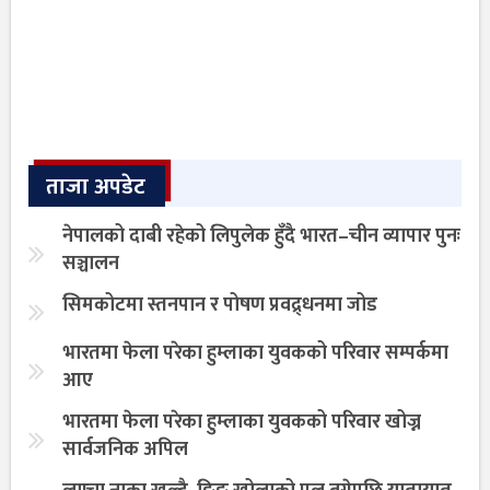
ताजा अपडेट
नेपालको दाबी रहेको लिपुलेक हुँदै भारत–चीन व्यापार पुनः
सञ्चालन
सिमकोटमा स्तनपान र पोषण प्रवद्र्धनमा जोड
भारतमा फेला परेका हुम्लाका युवकको परिवार सम्पर्कमा
आए
भारतमा फेला परेका हुम्लाका युवकको परिवार खोज्न
सार्वजनिक अपिल