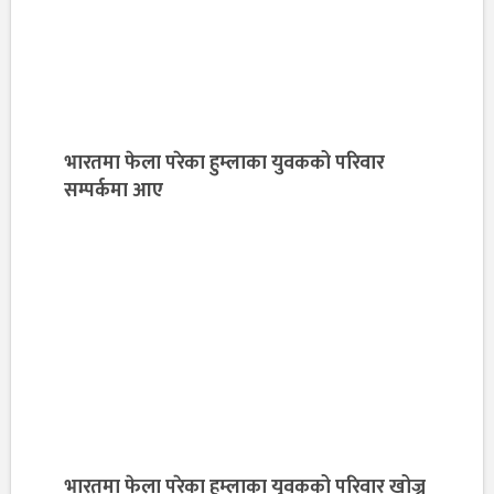
भारतमा फेला परेका हुम्लाका युवकको परिवार
सम्पर्कमा आए
भारतमा फेला परेका हुम्लाका युवकको परिवार खोज्न