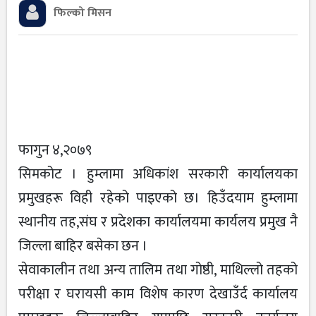
फिल्को मिसन
फागुन ४,२०७९
सिमकोट । हुम्लामा अधिकांश सरकारी कार्यालयका
प्रमुखहरू विही रहेको पाइएको छ। हिउँदयाम हुम्लामा
स्थानीय तह,संघ र प्रदेशका कार्यालयमा कार्यलय प्रमुख नै
जिल्ला बाहिर बसेका छन ।
सेवाकालीन तथा अन्य तालिम तथा गोष्ठी, माथिल्लो तहको
परीक्षा र घरायसी काम विशेष कारण देखाउँर्द कार्यालय