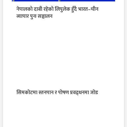
नेपालको दाबी रहेको लिपुलेक हुँदै भारत–चीन
व्यापार पुनः सञ्चालन
सिमकोटमा स्तनपान र पोषण प्रवद्र्धनमा जोड