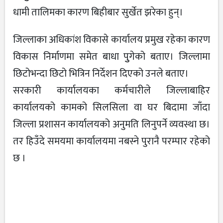
धामी तालिमका कारण बिहीबार सुर्खेत झरेका हुन्।
जिल्लाका अधिकांश विकासे कार्यालय प्रमुख रहेका कारण
विकास निर्माणमा समेत बाधा पुुगेको बताए। जिल्लामा
छिटोभन्दा छिटो भित्रिन निर्देशन दिएको उनले बताए।
सरकारी कार्यालयका कर्मचारीले जिल्लाबाहिर
कार्यालयको कामको सिलसिला वा घर बिदामा जाँदा
जिल्ला प्रशासन कार्यालयको अनुमति लिनुपर्ने व्यवस्था छ।
तर हिउँदे समयमा कार्यालयमा नबस्ने पुरानै परम्पार रहेको
छ ।