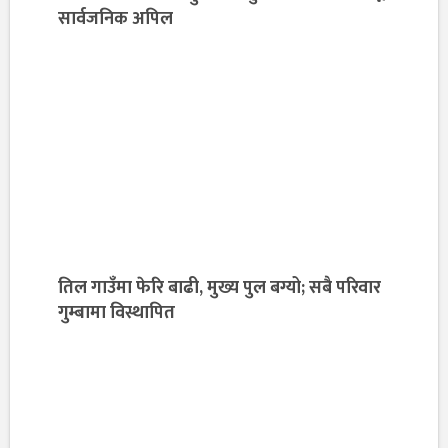
सार्वजनिक अपिल
तिल गाउँमा फेरि बाढी, मुख्य पुल बग्यो; सबै परिवार
गुम्बामा विस्थापित