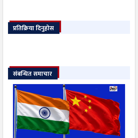
प्रतिक्रिया दिनुहोस
संबन्धित समाचार