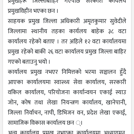
प्रमुखहरू जिल्लाबाहिर गएपछि सरकारी कार्यलय
प्रमुखविहीन भएका छन ।
साहयक प्रमुख जिल्ला अधिकारी अमृतकुमार सुवेदीले
जिल्लामा स्थानीय तहका कार्यलय बाहेक ३८ वटा
कार्यालय रहेको बताए । तर अहिले १२ वटा कार्यालयमा
प्रमुख रहेको बाकी २६ वटा कार्यालय प्रमुख जिल्ला बाहिर
गएको बताउनु भयो ।
कार्यालय प्रमुख नभएर निमित्तको भरमा सञ्चालन हुँदै
आएका कार्यालयमा स्वास्थ्य सेवा कार्यालय, सरकारी
वकिल कार्यालय, परियोजना कार्यान्वयन एकाई स्याउ
जोन, कोष तथा लेखा नियन्त्रण कार्यालय, खानेपानी,
जिल्ला निर्वाचन, नापी, डिभिजन वन, प्रदेश लेखा एकाई,
सामाजिक विकास कार्यालय छन ्।
अन्य कार्यालय प्रमुख नभएका कार्यालयमा अध्यागमन,