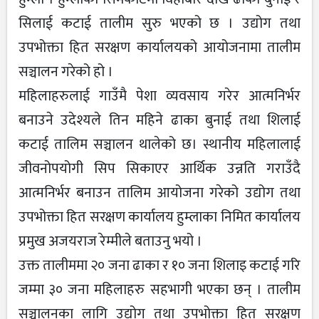
सिलाई कटाई तालीम सुरु भएको छ । उद्योग तथा
उपभोक्ता हित सरक्षण कार्यालयको आयोजनामा तालीम
सञ्चालन गरेको हो ।
महिलाहरुलाई गाउँमै पेशा व्यवसाय गरेर आत्मनिर्भर
बनाउने उदेश्यले तिन महिने ढाका बुनाई तथा शिलाई
कटाई तालिम सञ्चालन थालेको छ। स्थानीय महिलालाई
जीवनोपयोगी सिप सिकाएर आर्थिक उन्नति गराउँदै
आत्मनिर्भर बनाउन तालिम आयोजना गरेको उद्योग तथा
उपभोक्ता हित सरक्षण कार्यालय हुम्लाका निमित कार्यालय
प्रमुख अजयराज रेम्मीले बताउनु भयो ।
उक्त तालीममा २० जना ढाका र १० जना शिलाइ कटाई गरि
जम्मा ३० जना महिलाहरु सहभागी भएका छन् । तालीम
सञ्चालनका लागि उद्योग तथा उपभोक्ता हित सरक्षण