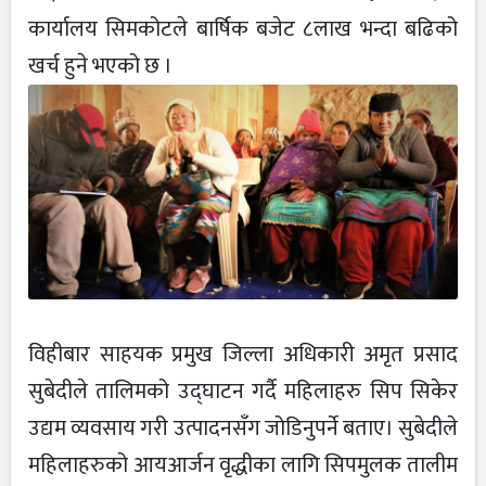
कार्यालय सिमकोटले बार्षिक बजेट ८लाख भन्दा बढिको
खर्च हुने भएको छ ।
विहीबार साहयक प्रमुख जिल्ला अधिकारी अमृत प्रसाद
सुबेदीले तालिमको उद्घाटन गर्दै महिलाहरु सिप सिकेर
उद्यम व्यवसाय गरी उत्पादनसँग जोडिनुपर्ने बताए। सुबेदीले
महिलाहरुको आयआर्जन वृद्धीका लागि सिपमुलक तालीम