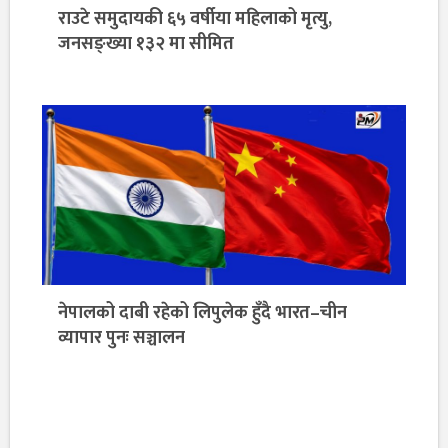
राउटे समुदायकी ६५ वर्षीया महिलाको मृत्यु,
जनसङ्ख्या १३२ मा सीमित
नेपालको दाबी रहेको लिपुलेक हुँदै भारत–चीन
व्यापार पुनः सञ्चालन