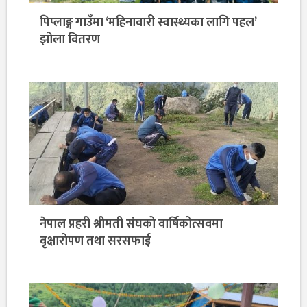
पिप्लाङ्ग गाउँमा ‘महिनावारी स्वास्थ्यका लागि पहल’
झोला वितरण
नेपाल प्रहरी श्रीमती संघको वार्षिकोत्सवमा
वृक्षारोपण तथा सरसफाई