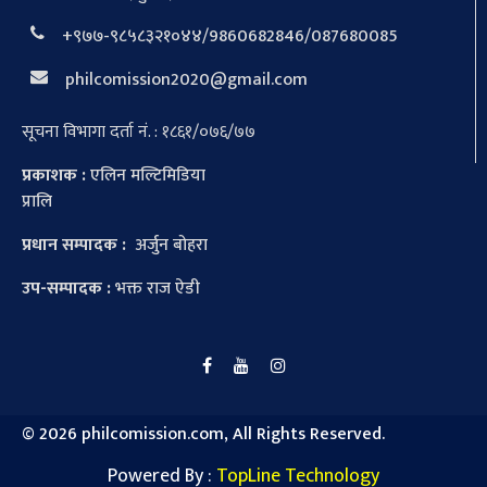
+९७७-९८५८३२१०४४/9860682846/087680085
philcomission2020@gmail.com
सूचना विभागा दर्ता नं. : १८६१/०७६/७७
प्रकाशक :
एलिन मल्टिमिडिया
प्रालि
प्रधान सम्पादक :
अर्जुन बोहरा
उप-सम्पादक :
भक्त राज ऐडी
©
2026 philcomission.com, All Rights Reserved.
Powered By :
TopLine Technology