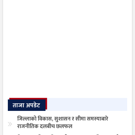
ताजा अपडेट
जिल्लाको विकास, सुशासन र सीमा समस्याबारे
राजनीतिक दलबीच छलफल