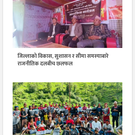
जिल्लाको विकास, सुशासन र सीमा समस्याबारे
राजनीतिक दलबीच छलफल