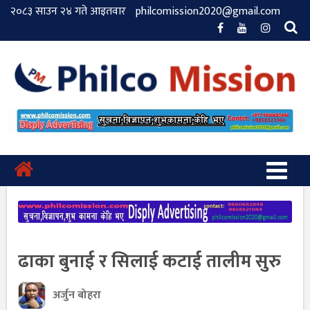
२०८३ साउन २४ गते आइतवार
philcomission2020@gmail.com
ढाका बुनाई र सिलाई कटाई तालीम सुरु
अर्जुन बोहरा