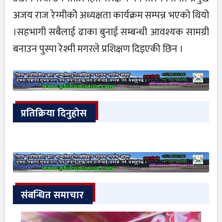
अजय राज रेग्मीकोे अध्यक्षता कार्यक्रम सम्पन्न भएको थियो
।सहभागी सबैलाई ढाका बुनाई सम्बन्धी आवश्यक सामग्री
बनाउन पुस्पा रेश्मी मगरले प्रशिक्षण दिइएकी छिन ।
प्रतिक्रिया दिनुहोस
संबन्धित समाचार