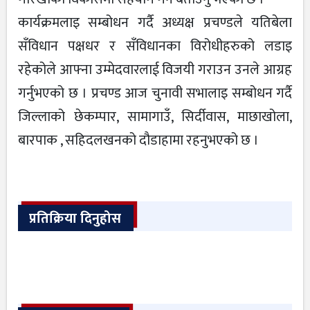
कार्यक्रमलाइ सम्बोधन गर्दै अध्यक्ष प्रचण्डले यतिबेला
सँविधान पक्षधर र सँविधानका विरोधीहरुको लडाइ
रहेकोले आफ्ना उम्मेदवारलाई विजयी गराउन उनले आग्रह
गर्नुभएको छ । प्रचण्ड आज चुनावी सभालाइ सम्बोधन गर्दै
जिल्लाको छेकम्पार, सामागाउँ, सिर्दीवास, माछाखोला,
बारपाक , सहिदलखनको दौडाहामा रहनुभएको छ ।
प्रतिक्रिया दिनुहोस