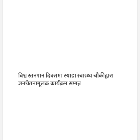
विश्व स्तनपान दिवसमा स्याडा स्वास्थ्य चौकीद्वारा
जनचेतनामूलक कार्यक्रम सम्पन्न