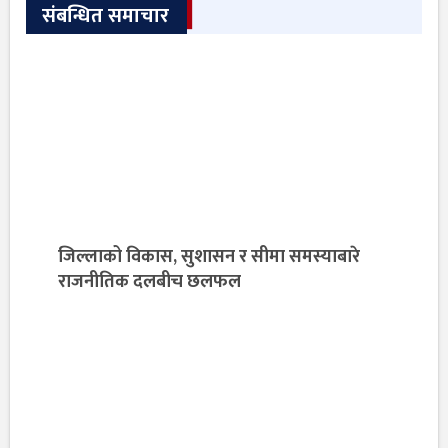
संबन्धित समाचार
जिल्लाको विकास, सुशासन र सीमा समस्याबारे
राजनीतिक दलबीच छलफल