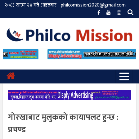
२०८३ साउन २४ गते आइतवार
philcomission2020@gmail.com
गोरखाबाट मुलुकको कायापलट हुन्छ :
प्रचण्ड