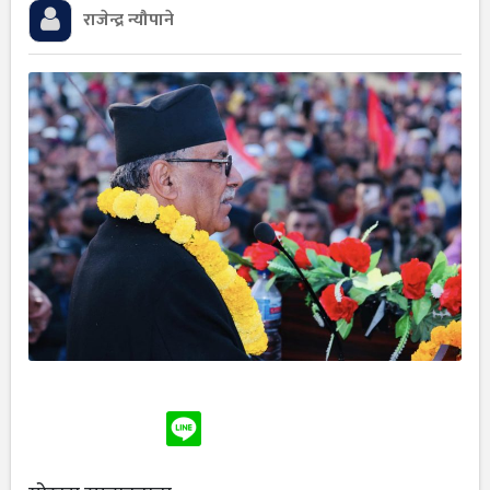
राजेन्द्र न्यौपाने