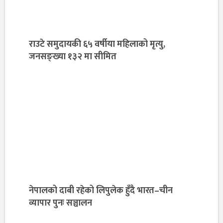
राउटे समुदायकी ६५ वर्षीया महिलाको मृत्यु,
जनसङ्ख्या १३२ मा सीमित
नेपालको दाबी रहेको लिपुलेक हुँदै भारत–चीन
व्यापार पुनः सञ्चालन