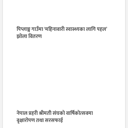
पिप्लाङ्ग गाउँमा ‘महिनावारी स्वास्थ्यका लागि पहल’
झोला वितरण
नेपाल प्रहरी श्रीमती संघको वार्षिकोत्सवमा
वृक्षारोपण तथा सरसफाई