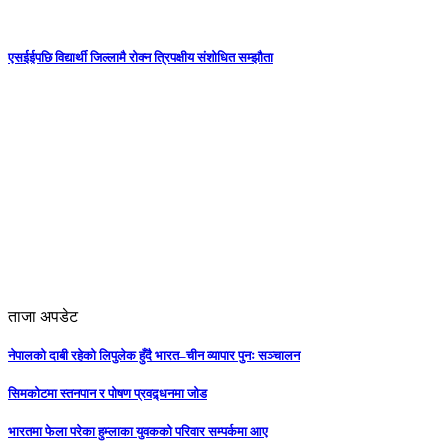
एसईईपछि विद्यार्थी जिल्लामै रोक्न त्रिपक्षीय संशोधित सम्झौता
ताजा अपडेट
नेपालको दाबी रहेको लिपुलेक हुँदै भारत–चीन व्यापार पुनः सञ्चालन
सिमकोटमा स्तनपान र पोषण प्रवद्र्धनमा जोड
भारतमा फेला परेका हुम्लाका युवकको परिवार सम्पर्कमा आए