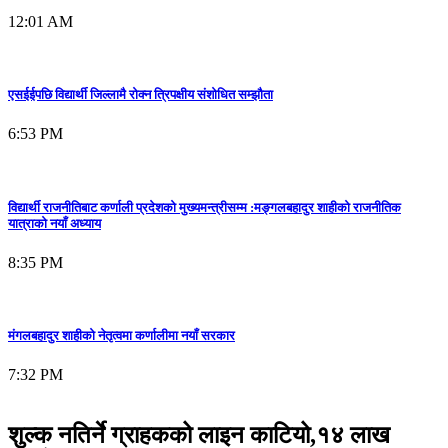
12:01 AM
एसईईपछि विद्यार्थी जिल्लामै रोक्न त्रिपक्षीय संशोधित सम्झौता
6:53 PM
विद्यार्थी राजनीतिबाट कर्णाली प्रदेशको मुख्यमन्त्रीसम्म :मङ्गलबहादुर शाहीको राजनीतिक
यात्राको नयाँ अध्याय
8:35 PM
मंगलबहादुर शाहीको नेतृत्वमा कर्णालीमा नयाँ सरकार
7:32 PM
शुल्क नतिर्ने ग्राहकको लाइन काटियो,१४ लाख