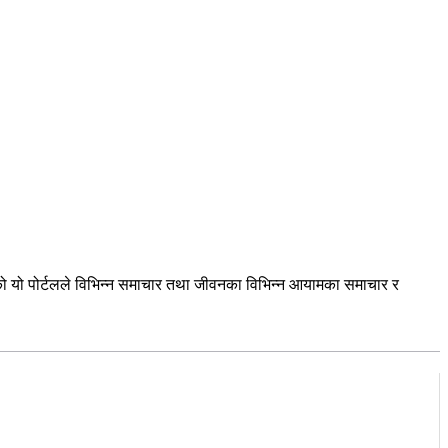
को यो पोर्टलले विभिन्न समाचार तथा जीवनका विभिन्न आयामका समाचार र