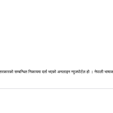
सरकारको सम्बन्धित निकायमा दर्ता भएको अनलाइन न्युजपोर्टल हो । नेपाली भाषा
सम्पर्क