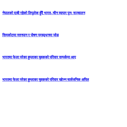
नेपालको दाबी रहेको लिपुलेक हुँदै भारत–चीन व्यापार पुनः सञ्चालन
सिमकोटमा स्तनपान र पोषण प्रवद्र्धनमा जोड
भारतमा फेला परेका हुम्लाका युवकको परिवार सम्पर्कमा आए
भारतमा फेला परेका हुम्लाका युवकको परिवार खोज्न सार्वजनिक अपिल