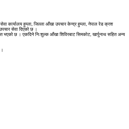
 कार्यालय हुम्ला, जिल्ला आँखा उपचार केन्द्र हुम्ला, नेपाल रेड क्रश
क उपचार सेवा दिएको छ ।
्त भएको छ । एकदिने निःशुल्क आँखा शिविरबाट सिमकोट, खार्पुनाथ सहित अन्य
 ।