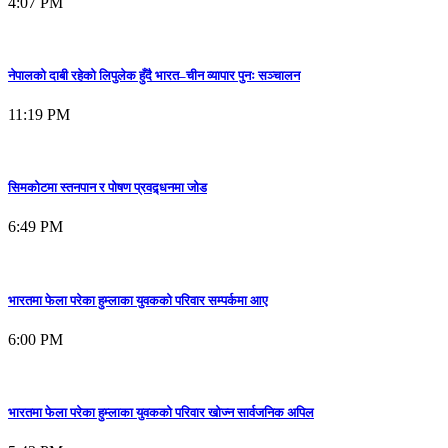
4:07 PM
नेपालको दाबी रहेको लिपुलेक हुँदै भारत–चीन व्यापार पुनः सञ्चालन
11:19 PM
सिमकोटमा स्तनपान र पोषण प्रवद्र्धनमा जोड
6:49 PM
भारतमा फेला परेका हुम्लाका युवकको परिवार सम्पर्कमा आए
6:00 PM
भारतमा फेला परेका हुम्लाका युवकको परिवार खोज्न सार्वजनिक अपिल