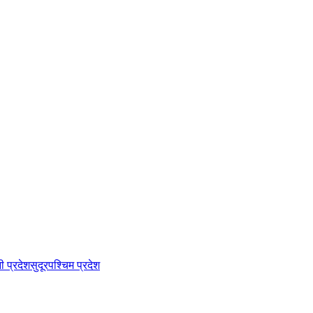
नी प्रदेश
सुदूरपश्चिम प्रदेश