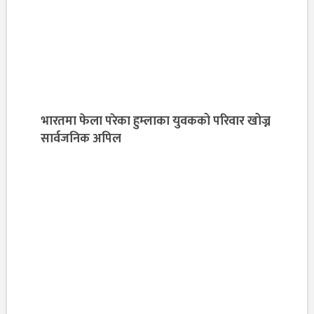
भारतमा फेला परेका हुम्लाका युवकको परिवार खोज्न
सार्वजनिक अपिल