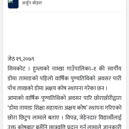
अर्जुन बोहरा
जेठ १९,२०७९
सिमकोट । हुम्लाको नाम्खा गाउँपालिका–१ की स्वर्गीय
डोमा तामाङको पहिलो वार्षिक पुण्यतिथिको अवसर पारी
पाँच लाखको डोमा अक्षय कोष स्थापना गरेका छन ।
आमाको वार्षिक पुण्यतिथिको अवसर पारि छोराछोरीद्वारा
‘डोमा तामाङ शिक्षा सहायता अक्षय कोष’ स्थापना गरिएको
छोरा छिटुप लामाले बताए । विपन्न, जेहेनदार विद्यार्थीलाई
उक्त कोषबाट बर्सेनि छात्रवृत्ति प्रदान गर्न लामाले जानकारी