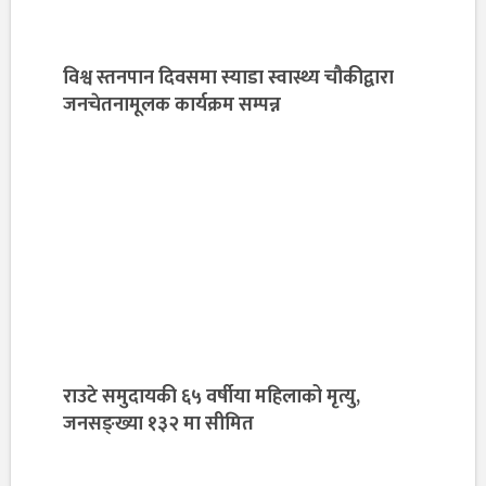
विश्व स्तनपान दिवसमा स्याडा स्वास्थ्य चौकीद्वारा
जनचेतनामूलक कार्यक्रम सम्पन्न
राउटे समुदायकी ६५ वर्षीया महिलाको मृत्यु,
जनसङ्ख्या १३२ मा सीमित