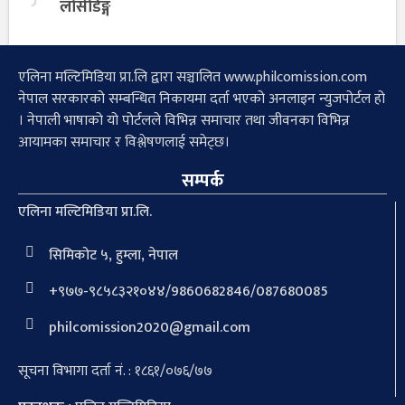
लोसेडिङ्ग
एलिना मल्टिमिडिया प्रा.लि द्वारा सञ्चालित www.philcomission.com
नेपाल सरकारको सम्बन्धित निकायमा दर्ता भएको अनलाइन न्युजपोर्टल हो
। नेपाली भाषाको यो पोर्टलले विभिन्न समाचार तथा जीवनका विभिन्न
आयामका समाचार र विश्लेषणलाई समेट्छ।
सम्पर्क
एलिना मल्टिमिडिया प्रा.लि.
सिमिकोट ५, हुम्ला, नेपाल
+९७७-९८५८३२१०४४/9860682846/087680085
philcomission2020@gmail.com
सूचना विभागा दर्ता नं. : १८६१/०७६/७७