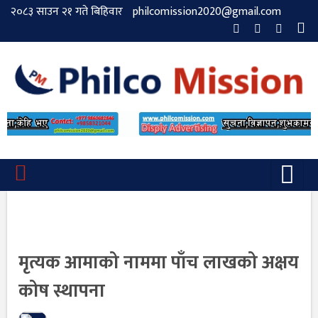
२०८३ साउन २१ गते बिहिवार
philcomission2020@gmail.com
मृत्यक आमाको नाममा पाँच लाखको अक्षय
कोष स्थापना