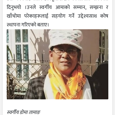
दिनुभयो ।उनले स्वर्गीय आमाको सम्मान, सम्झना र
खाँचोमा परेकाहरूलाई सहयोग गर्ने उद्देश्यसाथ कोष
स्थापना गरिएको बताए।
स्वर्गीय डोमा तामाङ