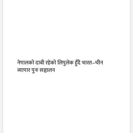
नेपालको दाबी रहेको लिपुलेक हुँदै भारत–चीन
व्यापार पुनः सञ्चालन