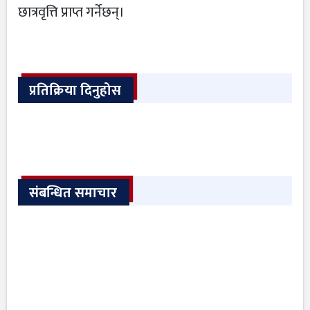
छात्रवृत्ति प्राप्त गर्नेछन्।
प्रतिक्रिया दिनुहोस
संबन्धित समाचार