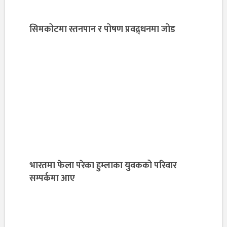
सिमकोटमा स्तनपान र पोषण प्रवद्र्धनमा जोड
भारतमा फेला परेका हुम्लाका युवकको परिवार
सम्पर्कमा आए