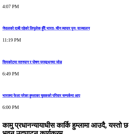
4:07 PM
नेपालको दाबी रहेको लिपुलेक हुँदै भारत–चीन व्यापार पुनः सञ्चालन
11:19 PM
सिमकोटमा स्तनपान र पोषण प्रवद्र्धनमा जोड
6:49 PM
भारतमा फेला परेका हुम्लाका युवकको परिवार सम्पर्कमा आए
6:00 PM
कामु प्रधानन्यायाधीस कार्कि हुम्लामा आउदै, यस्तो छ
भवन उद्घाटन कार्यक्रम