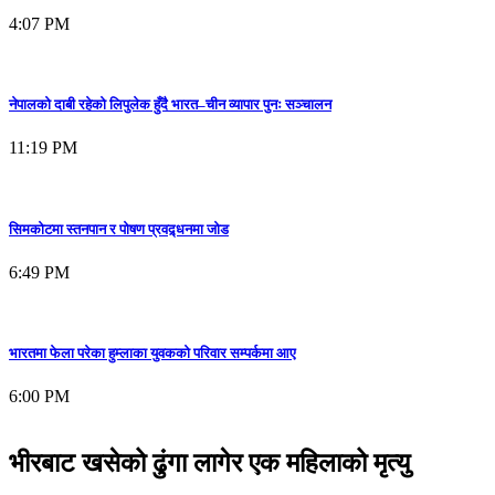
4:07 PM
नेपालको दाबी रहेको लिपुलेक हुँदै भारत–चीन व्यापार पुनः सञ्चालन
11:19 PM
सिमकोटमा स्तनपान र पोषण प्रवद्र्धनमा जोड
6:49 PM
भारतमा फेला परेका हुम्लाका युवकको परिवार सम्पर्कमा आए
6:00 PM
भीरबाट खसेको ढुंगा लागेर एक महिलाको मृत्यु