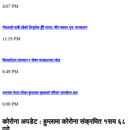
4:07 PM
नेपालको दाबी रहेको लिपुलेक हुँदै भारत–चीन व्यापार पुनः सञ्चालन
11:19 PM
सिमकोटमा स्तनपान र पोषण प्रवद्र्धनमा जोड
6:49 PM
भारतमा फेला परेका हुम्लाका युवकको परिवार सम्पर्कमा आए
6:00 PM
कोरोना अपडेट : हुम्लामा कोरोना संक्रमित १सय ६८
पुगे