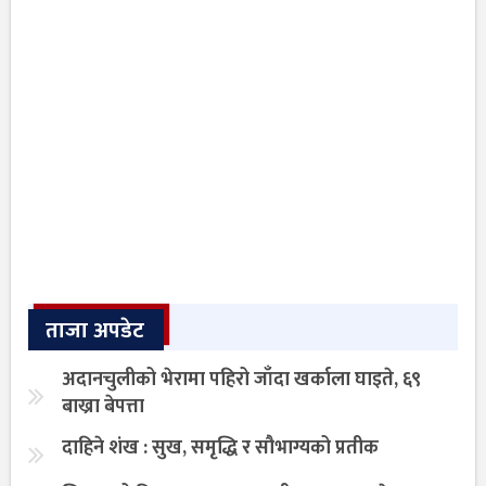
ताजा अपडेट
अदानचुलीको भेरामा पहिरो जाँदा खर्काला घाइते, ६९
बाख्रा बेपत्ता
दाहिने शंख : सुख, समृद्धि र सौभाग्यको प्रतीक