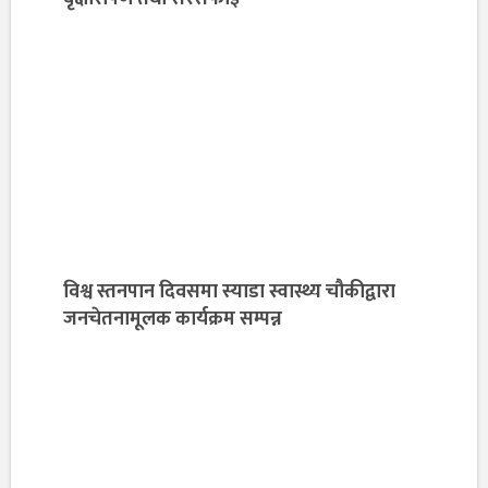
विश्व स्तनपान दिवसमा स्याडा स्वास्थ्य चौकीद्वारा
जनचेतनामूलक कार्यक्रम सम्पन्न