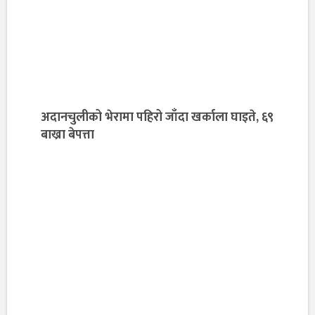
अदानचुलीको भेरामा पहिरो जाँदा खर्काला घाइते, ६९
बाख्रा बेपत्ता