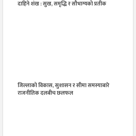
दाहिने शंख : सुख, समृद्धि र सौभाग्यको प्रतीक
जिल्लाको विकास, सुशासन र सीमा समस्याबारे
राजनीतिक दलबीच छलफल