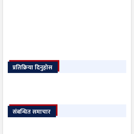
प्रतिक्रिया दिनुहोस
संबन्धित समाचार