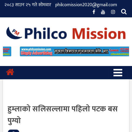
२०८३ साउन २५ गते सोमवार
philcomission2020@gmail.com
हुम्लाको सलिसल्लामा पहिलो पटक बस
पुग्यो