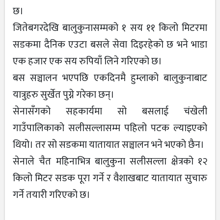
छ।
जितेबगरदेखि बालुकुनासम्मको १ सय ११ किलो मिटरमा
सडकमा दैनिक एउटा बसले सेवा दिइरहेको छ भने भाडा
एक हजार एक सय रुपियाँ लिने गरिएको छ।
बस सञ्चालन भएपछि एकदिनमै हुम्लाको बालुकुनाबाट
यात्रुहरु सुर्खेत पुग्ने गरेका छन्।
सेनासँगको सहकार्यमा सो बसलाई चंखेली
गाउँपालिकाको सलीसल्लासम्म पहिलो पटक ल्याइएको
थियो। तर सो सडकमा यातायात सञ्चालन भने भएको छैन।
सेनाले चैत महिनाभित्र बालुकुना सलीसल्ला क्षेत्रको १२
किलो मिटर सडक पूरा गर्ने र वैशाखबाट यातायात सुचारु
गर्ने तयारी गरिएको छ।