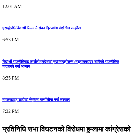
12:01 AM
एसईईपछि विद्यार्थी जिल्लामै रोक्न त्रिपक्षीय संशोधित सम्झौता
6:53 PM
विद्यार्थी राजनीतिबाट कर्णाली प्रदेशको मुख्यमन्त्रीसम्म :मङ्गलबहादुर शाहीको राजनीतिक
यात्राको नयाँ अध्याय
8:35 PM
मंगलबहादुर शाहीको नेतृत्वमा कर्णालीमा नयाँ सरकार
7:32 PM
प्रतिनिधि सभा विघटनको विरोधमा हुम्लामा कांग्रेसको