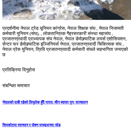
प्रदर्शनीमा नेपाल ट्रेड यूनियन कांग्रेस, नेपाल शिक्षक संघ , नेपाल निजामती
कर्मचारी युनियन (संघ), , लोकतान्त्रिक गैह्रसरकारी संस्था महासंघ ,
प्रजातन्त्रवादी प्राध्यापक संघ नेपाल, नेपाल डेमोक्र्याटिक लयर्स एशोसियशन,
सेन्टर फर डेमोक्र्याटिक इञ्जिनियर्स नेपाल, प्रजातन्त्रवादी चिकित्सक संघ ,
नेपाल प्रेस युनियन, त्रिवि प्रजातन्त्रवादी कर्मचारी संघले सहभागिता जनाएको
छ
प्रतिक्रिया दिनुहोस
संबन्धित समाचार
नेपालको दाबी रहेको लिपुलेक हुँदै भारत–चीन व्यापार पुनः सञ्चालन
सिमकोटमा स्तनपान र पोषण प्रवद्र्धनमा जोड