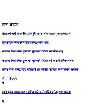
ताजा अपडेट
नेपालको दाबी रहेको लिपुलेक हुँदै भारत–चीन व्यापार पुनः सञ्चालन
सिमकोटमा स्तनपान र पोषण प्रवद्र्धनमा जोड
भारतमा फेला परेका हुम्लाका युवकको परिवार सम्पर्कमा आए
भारतमा फेला परेका हुम्लाका युवकको परिवार खोज्न सार्वजनिक अपिल
लाप्चा नाका खुल्दै, ङिङ खोलाको पुल बगेपछि यातायात सञ्चालनमा समस्या
धेरै पढिएको
१
कक्षा दुईमा अध्ययनरत ८ वर्षीया बालिकाले गरिन झुन्डिएर आत्महत्या
२