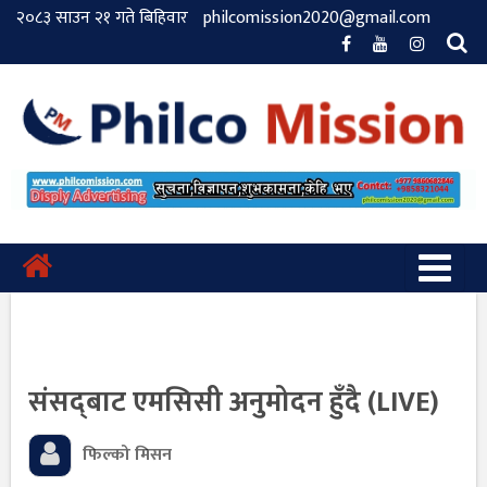
२०८३ साउन २१ गते बिहिवार
philcomission2020@gmail.com
संसद्‍बाट एमसिसी अनुमोदन हुँदै (LIVE)
फिल्को मिसन