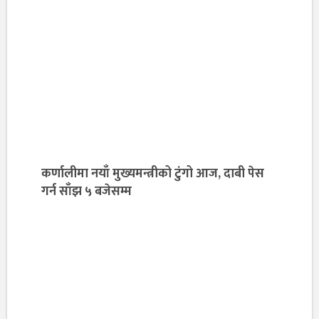
कर्णालीमा नयाँ मुख्यमन्त्रीको टुंगो आज, दाबी पेस
गर्न साँझ ५ बजेसम्म