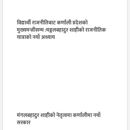
विद्यार्थी राजनीतिबाट कर्णाली प्रदेशको
मुख्यमन्त्रीसम्म :मङ्गलबहादुर शाहीको राजनीतिक
यात्राको नयाँ अध्याय
मंगलबहादुर शाहीको नेतृत्वमा कर्णालीमा नयाँ
सरकार