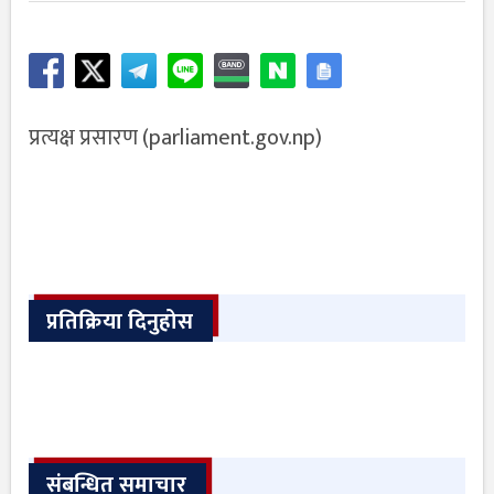
प्रत्यक्ष प्रसारण (parliament.gov.np)
प्रतिक्रिया दिनुहोस
संबन्धित समाचार