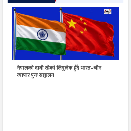
नेपालको दाबी रहेको लिपुलेक हुँदै भारत–चीन
व्यापार पुनः सञ्चालन