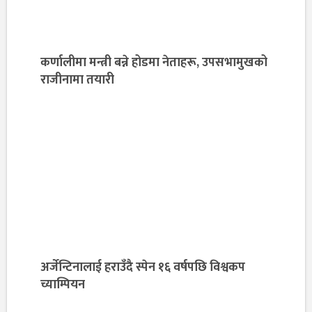
कर्णालीमा मन्त्री बन्ने होडमा नेताहरू, उपसभामुखको
राजीनामा तयारी
अर्जेन्टिनालाई हराउँदै स्पेन १६ वर्षपछि विश्वकप
च्याम्पियन