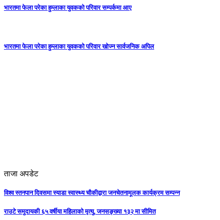
भारतमा फेला परेका हुम्लाका युवकको परिवार सम्पर्कमा आए
भारतमा फेला परेका हुम्लाका युवकको परिवार खोज्न सार्वजनिक अपिल
ताजा अपडेट
विश्व स्तनपान दिवसमा स्याडा स्वास्थ्य चौकीद्वारा जनचेतनामूलक कार्यक्रम सम्पन्न
राउटे समुदायकी ६५ वर्षीया महिलाको मृत्यु, जनसङ्ख्या १३२ मा सीमित