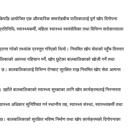
रिसकेपछि आयोजित एक औपचारिक समारोहबीच पालिकालाई पूर्ण खोप दिगोपना
िनिधि, स्वास्थ्यकर्मी, महिला स्वास्थ्य स्वयंसेविका तथा विभिन्न सरोकारवाला
प्त गरेको तथ्यांक प्रस्तुत गरिएको थियो। नियमित खोप सेवाको पहुँच विस्तार
बालबालिकाको अवस्था पहिचान गर्ने, खोप छुटेका बालबालिकाको खोजी गर्ने तथा
 बालबालिकालाई विभिन्न रोगबाट सुरक्षित राख्न नियमित खोप सेवा अत्यन्त
। उहाँले बालबालिकाको स्वास्थ्य सुरक्षाका लागि खोप कार्यक्रमलाई निरन्तरता
थ्य अधिकार सुनिश्चित गर्न स्थानीय तह, स्वास्थ्य संस्था, स्वास्थ्यकर्मी तथा
। बालबालिकाको सुरक्षित भविष्य निर्माण तथा खोप कार्यक्रमको दिगोपनाका