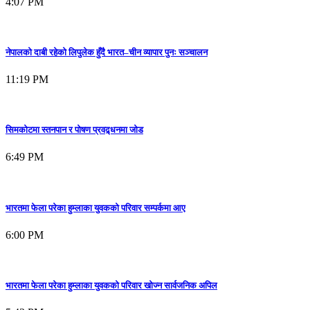
4:07 PM
नेपालको दाबी रहेको लिपुलेक हुँदै भारत–चीन व्यापार पुनः सञ्चालन
11:19 PM
सिमकोटमा स्तनपान र पोषण प्रवद्र्धनमा जोड
6:49 PM
भारतमा फेला परेका हुम्लाका युवकको परिवार सम्पर्कमा आए
6:00 PM
भारतमा फेला परेका हुम्लाका युवकको परिवार खोज्न सार्वजनिक अपिल