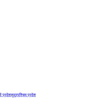
नी प्रदेश
सुदूरपश्चिम प्रदेश