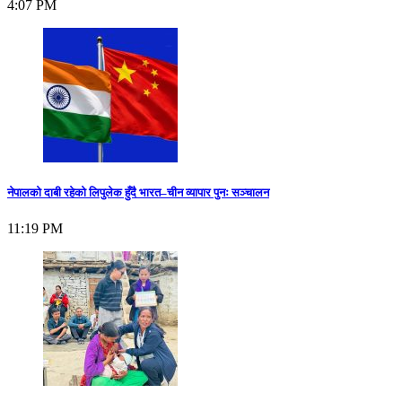
4:07 PM
नेपालको दाबी रहेको लिपुलेक हुँदै भारत–चीन व्यापार पुनः सञ्चालन
11:19 PM