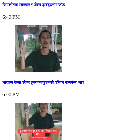
सिमकोटमा स्तनपान र पोषण प्रवद्र्धनमा जोड
6:49 PM
भारतमा फेला परेका हुम्लाका युवकको परिवार सम्पर्कमा आए
6:00 PM