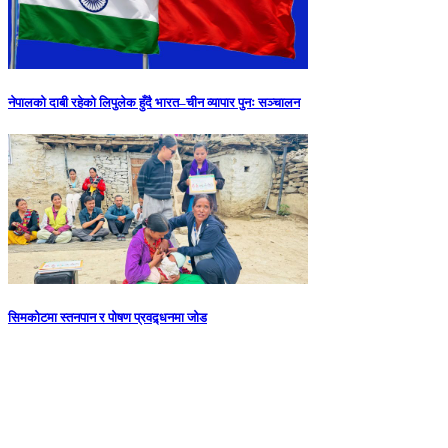
नेपालको दाबी रहेको लिपुलेक हुँदै भारत–चीन व्यापार पुनः सञ्चालन
सिमकोटमा स्तनपान र पोषण प्रवद्र्धनमा जोड