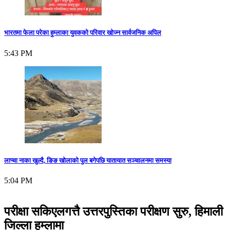
भारतमा फेला परेका हुम्लाका युवकको परिवार खोज्न सार्वजनिक अपिल
5:43 PM
लाप्चा नाका खुल्दै, ङिङ खोलाको पुल बगेपछि यातायात सञ्चालनमा समस्या
5:04 PM
परीक्षा सकिएलगत्तै उत्तरपुस्तिका परीक्षण सुरु, हिमाली
जिल्ला हुम्लामा