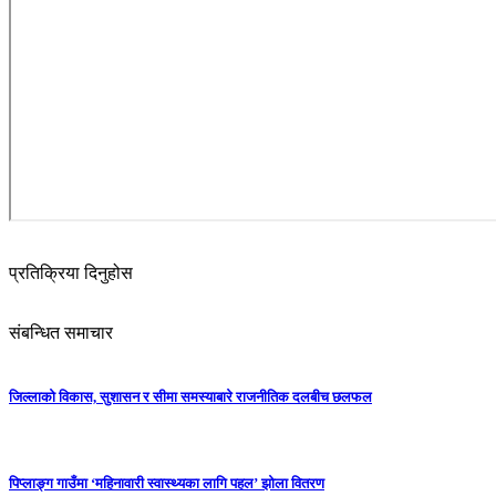
प्रतिक्रिया दिनुहोस
संबन्धित समाचार
जिल्लाको विकास, सुशासन र सीमा समस्याबारे राजनीतिक दलबीच छलफल
पिप्लाङ्ग गाउँमा ‘महिनावारी स्वास्थ्यका लागि पहल’ झोला वितरण