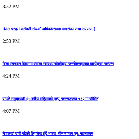
3:32 PM
नेपाल प्रहरी श्रीमती संघको वार्षिकोत्सवमा वृक्षारोपण तथा सरसफाई
2:53 PM
विश्व स्तनपान दिवसमा स्याडा स्वास्थ्य चौकीद्वारा जनचेतनामूलक कार्यक्रम सम्पन्न
4:24 PM
राउटे समुदायकी ६५ वर्षीया महिलाको मृत्यु, जनसङ्ख्या १३२ मा सीमित
4:07 PM
नेपालको दाबी रहेको लिपुलेक हुँदै भारत–चीन व्यापार पुनः सञ्चालन