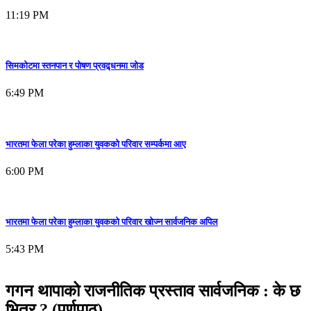
11:19 PM
सिमकोटमा स्तनपान र पोषण प्रवद्र्धनमा जोड
6:49 PM
भारतमा फेला परेका हुम्लाका युवकको परिवार सम्पर्कमा आए
6:00 PM
भारतमा फेला परेका हुम्लाका युवकको परिवार खोज्न सार्वजनिक अपिल
5:43 PM
गगन थापाको राजनीतिक प्रस्ताव सार्वजनिक : के छ
भित्र ? (पूर्णपाठ)