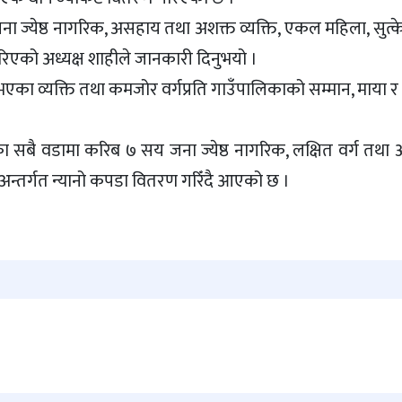
 जना ज्येष्ठ नागरिक, असहाय तथा अशक्त व्यक्ति, एकल महिला, सुत्क
िएको अध्यक्ष शाहीले जानकारी दिनुभयो ।
ता भएका व्यक्ति तथा कमजोर वर्गप्रति गाउँपालिकाको सम्मान, माया र
 सबै वडामा करिब ७ सय जना ज्येष्ठ नागरिक, लक्षित वर्ग तथा अ
 अन्तर्गत न्यानो कपडा वितरण गरिँदै आएको छ ।