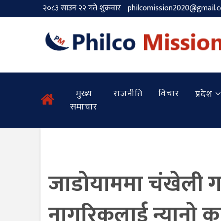
२०८३ साउन २२ गते शुक्रवार
philcomission2020@gmail.
मुख्य
राजनीति
विचार
प्रदेश
समाचार
जाडोयाममा चंखेली गाउँ
नागरिकलाई न्यानो 