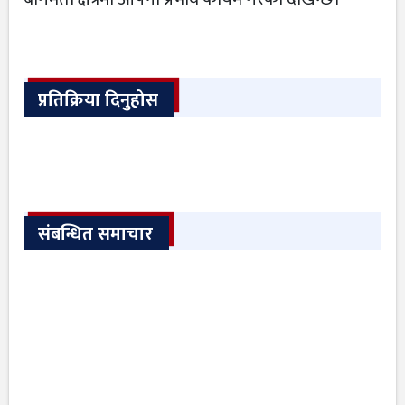
प्रतिक्रिया दिनुहोस
संबन्धित समाचार