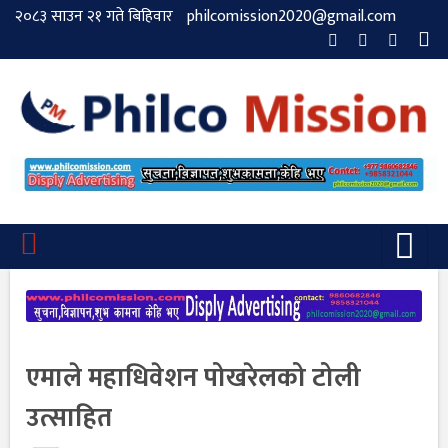
२०८३ साउन २१ गते बिहिवार
philcomission2020@gmail.com
एमाले महाधिवेशन पोखरेलको टोली
उत्साहित