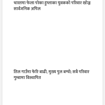
भारतमा फेला परेका हुम्लाका युवकको परिवार खोज्न
सार्वजनिक अपिल
तिल गाउँमा फेरि बाढी, मुख्य पुल बग्यो; सबै परिवार
गुम्बामा विस्थापित