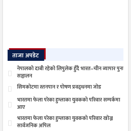
ताजा अपडेट
नेपालको दाबी रहेको लिपुलेक हुँदै भारत–चीन व्यापार पुनः
सञ्चालन
सिमकोटमा स्तनपान र पोषण प्रवद्र्धनमा जोड
भारतमा फेला परेका हुम्लाका युवकको परिवार सम्पर्कमा
आए
भारतमा फेला परेका हुम्लाका युवकको परिवार खोज्न
सार्वजनिक अपिल