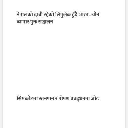
नेपालको दाबी रहेको लिपुलेक हुँदै भारत–चीन
व्यापार पुनः सञ्चालन
सिमकोटमा स्तनपान र पोषण प्रवद्र्धनमा जोड