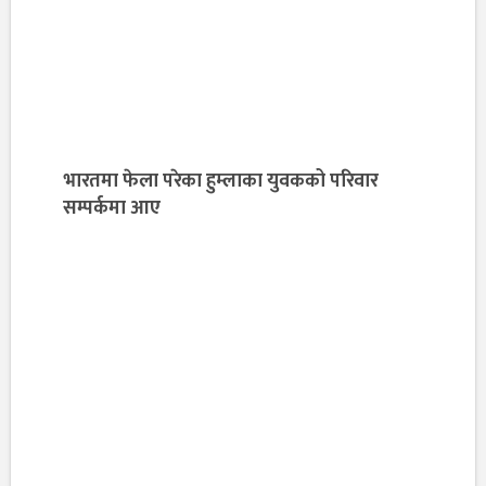
भारतमा फेला परेका हुम्लाका युवकको परिवार
सम्पर्कमा आए