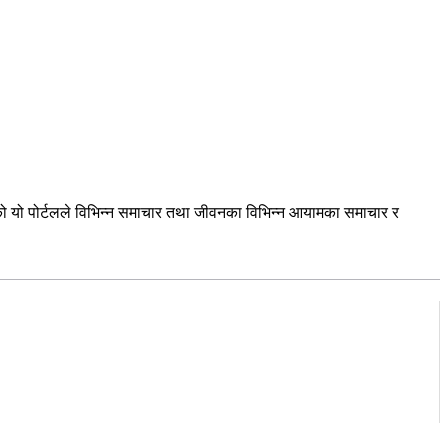
को यो पोर्टलले विभिन्न समाचार तथा जीवनका विभिन्न आयामका समाचार र