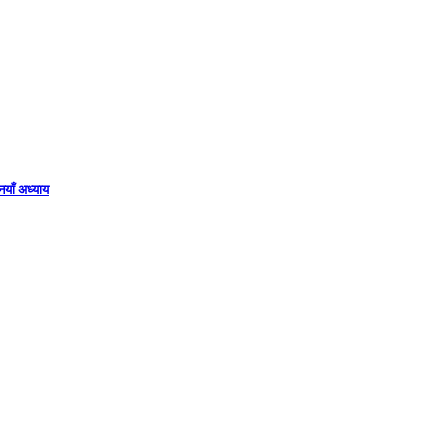
नयाँ अध्याय