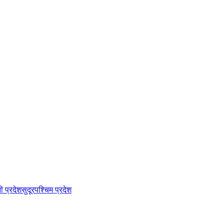
नी प्रदेश
सुदूरपश्चिम प्रदेश