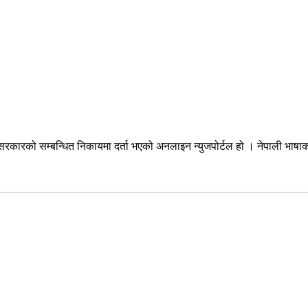
सरकारको सम्बन्धित निकायमा दर्ता भएको अनलाइन न्युजपोर्टल हो । नेपाली भाषा
सम्पर्क