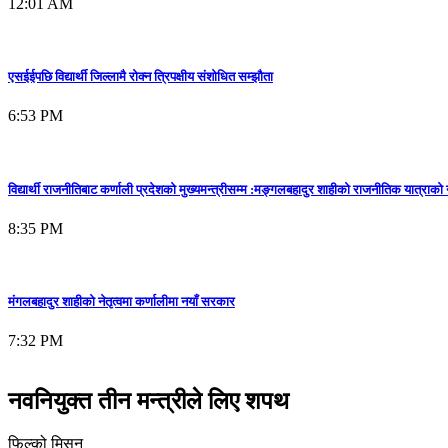
12:01 AM
एसईईपछि विद्यार्थी जिल्लामै रोक्न त्रिपक्षीय संशोधित सम्झौता
6:53 PM
विद्यार्थी राजनीतिबाट कर्णाली प्रदेशको मुख्यमन्त्रीसम्म :मङ्गलबहादुर शाहीको राजनीतिक यात्राको 
8:35 PM
मंगलबहादुर शाहीको नेतृत्वमा कर्णालीमा नयाँ सरकार
7:32 PM
नवनियुक्त तीन मन्त्रीले लिए शपथ
फिल्को मिसन