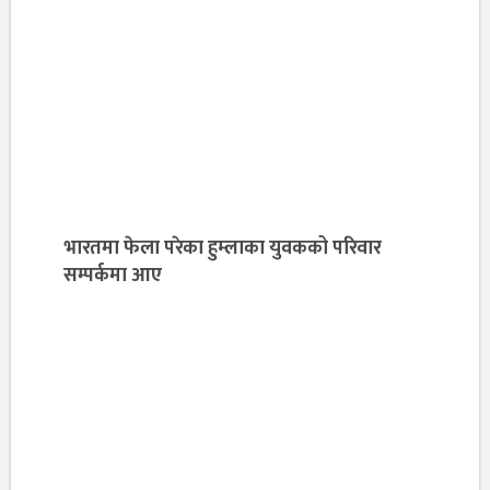
भारतमा फेला परेका हुम्लाका युवकको परिवार
सम्पर्कमा आए