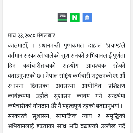
माघ २३,२०८० मंगलबार
काठमाडौँ, । प्रधानमन्त्री पुष्पकमल दाहाल ‘प्रचण्ड’ले
वर्तमान सरकारले थालेको सुशासनको अभियानलाई पूर्णता
दिन कर्मचारीतन्त्रको सहयोग आवश्यक रहेको
बताउनुभएको छ । नेपाल राष्ट्रिय कर्मचारी सङ्गठनको १६ औँ
स्थापना दिवसका अवसरमा आयोजित प्रशिक्षण
कार्यक्रममा उहाँले सुशासन कायम गर्ने सन्दर्भमा
कर्मचारीको योगदान धेरै नै महत्वपूर्ण रहेको बताउनुभयो ।
सरकारले सुशासन, सामाजिक न्याय र समृद्धिको
अभियानलाई दृढताका साथ अघि बढाएको उल्लेख गर्दै