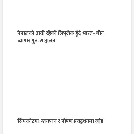
नेपालको दाबी रहेको लिपुलेक हुँदै भारत–चीन
व्यापार पुनः सञ्चालन
सिमकोटमा स्तनपान र पोषण प्रवद्र्धनमा जोड