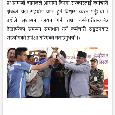
प्रधानमन्त्री दाहालले आगामी दिनमा सरकारलाई कर्मचारी
क्षेत्रको अझ सहयोग प्राप्त हुने विश्वास व्यक्त गर्नुभयो ।
उहाँले सुशासन कायम गर्न तथा कर्मचारीतन्त्रभित्र
देखापरेका समस्या समाधान गर्न कर्मचारी सङ्गठनबाट
सहयोगको अपेक्षा गरिएको बताउनुभयो ।\