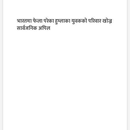
भारतमा फेला परेका हुम्लाका युवकको परिवार खोज्न
सार्वजनिक अपिल